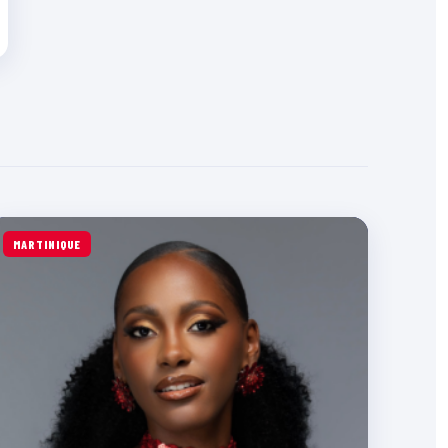
MARTINIQUE