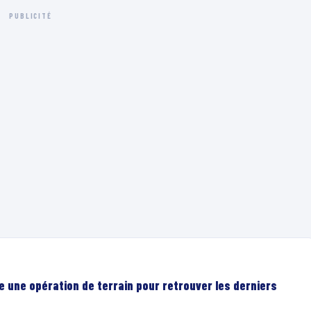
PUBLICITÉ
e une opération de terrain pour retrouver les derniers