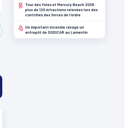
3
Tour des Yoles et Mercury Beach 2026 :
plus de 120 infractions relevées lors des
contrôles des forces de l’ordre
4
Un important incendie ravage un
entrepôt de SODICAR au Lamentin