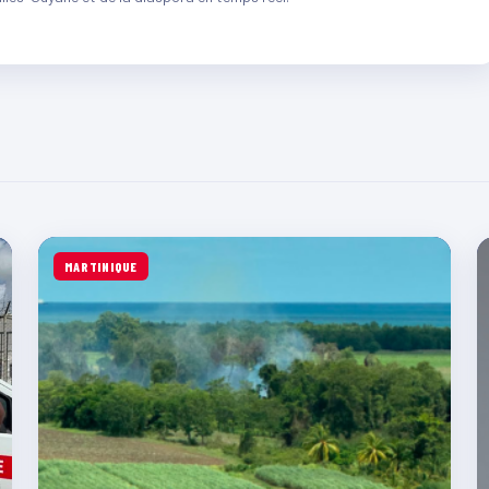
MARTINIQUE