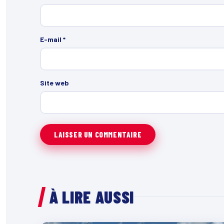
E-mail
*
Site web
À LIRE AUSSI