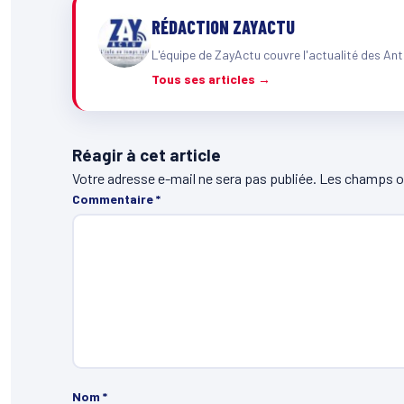
RÉDACTION ZAYACTU
L'équipe de ZayActu couvre l'actualité des Ant
Tous ses articles →
Réagir à cet article
Votre adresse e-mail ne sera pas publiée.
Les champs ob
Commentaire
*
Nom
*