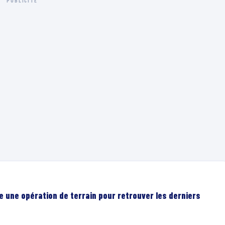
PUBLICITÉ
e une opération de terrain pour retrouver les derniers