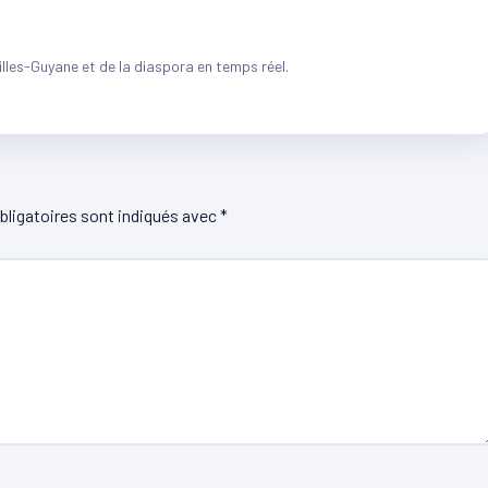
illes-Guyane et de la diaspora en temps réel.
ligatoires sont indiqués avec
*