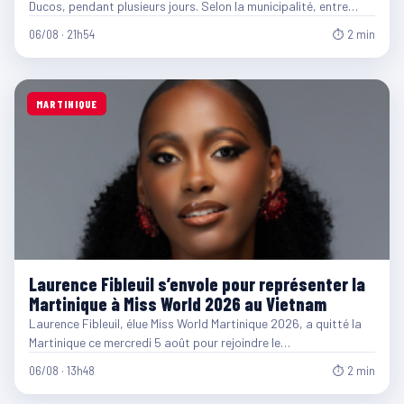
Ducos, pendant plusieurs jours. Selon la municipalité, entre…
06/08 · 21h54
⏱ 2 min
MARTINIQUE
Laurence Fibleuil s’envole pour représenter la
Martinique à Miss World 2026 au Vietnam
Laurence Fibleuil, élue Miss World Martinique 2026, a quitté la
Martinique ce mercredi 5 août pour rejoindre le…
06/08 · 13h48
⏱ 2 min