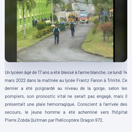
Un lycéen âgé de 17 ans a été blessé à l’arme blanche, ce lundi 14
mars 2022 dans la matinée au lycée Frantz Fanon à Trinité.
Ce
dernier a été poignardé au niveau de la gorge, selon les
pompiers, son pronostic vital ne serait pas engagé, mais il
présentait une plaie hémorragique.
Conscient à l’arrivée des
secours, le jeune homme a été acheminé vers l’hôpital
Pierre
Zobda
Quitman
par l’hélicoptère
Dragon 972.