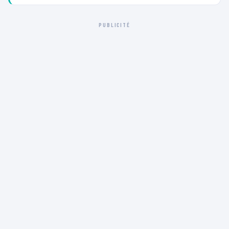
PUBLICITÉ