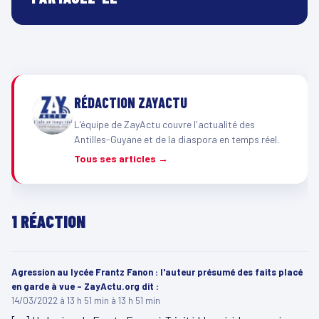
RÉDACTION ZAYACTU
L'équipe de ZayActu couvre l'actualité des
Antilles-Guyane et de la diaspora en temps réel.
Tous ses articles →
1 RÉACTION
Agression au lycée Frantz Fanon : l'auteur présumé des faits placé
en garde à vue - ZayActu.org
dit :
14/03/2022 à 13 h 51 min à 13 h 51 min