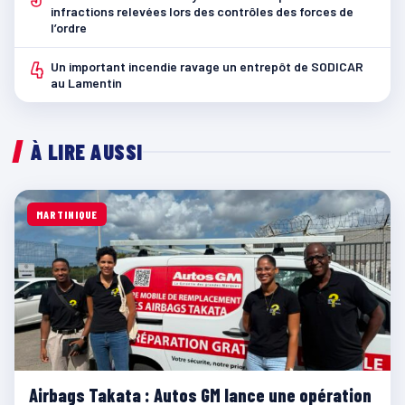
infractions relevées lors des contrôles des forces de
l’ordre
4
Un important incendie ravage un entrepôt de SODICAR
au Lamentin
À LIRE AUSSI
MARTINIQUE
Airbags Takata : Autos GM lance une opération