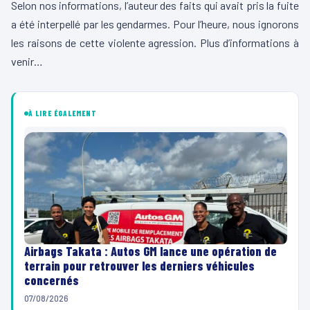
Selon nos informations, l’auteur des faits qui avait pris la fuite
a été interpellé par les gendarmes.
Pour l’heure, nous ignorons
les raisons de cette violente agression.
Plus d’informations à
venir…
À LIRE ÉGALEMENT
Airbags Takata : Autos GM lance une opération de
terrain pour retrouver les derniers véhicules
concernés
07/08/2026