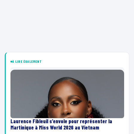
À LIRE ÉGALEMENT
Laurence Fibleuil s’envole pour représenter la
Martinique à Miss World 2026 au Vietnam