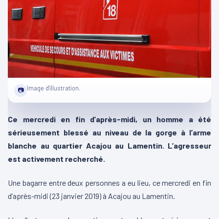
Image d'illustration.
📷
Ce mercredi en fin d’après-midi, un homme a été
sérieusement blessé au niveau de la gorge à l’arme
blanche au quartier Acajou au Lamentin. L’agresseur
est activement recherché.
Une bagarre entre deux personnes a eu lieu, ce mercredi en fin
d’après-midi (23 janvier 2019) à Acajou au Lamentin.