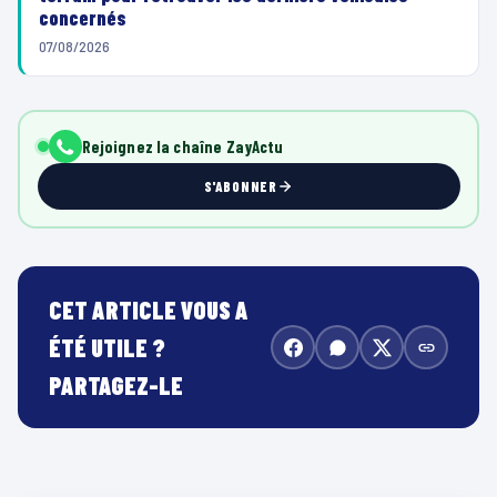
concernés
07/08/2026
Rejoignez la chaîne ZayActu
S'ABONNER
CET ARTICLE VOUS A
ÉTÉ UTILE ?
PARTAGEZ-LE