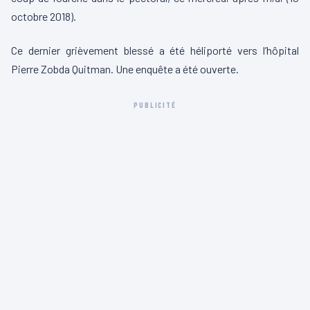
octobre 2018).
Ce dernier grièvement blessé a été héliporté vers l’hôpital
Pierre Zobda Quitman. Une enquête a été ouverte.
PUBLICITÉ