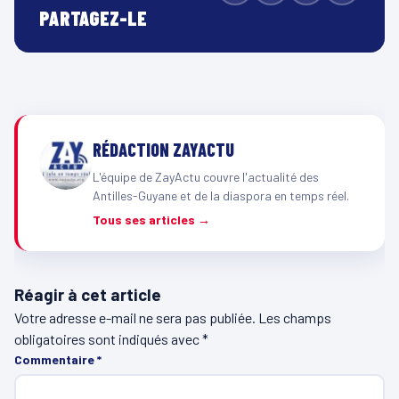
PARTAGEZ-LE
RÉDACTION ZAYACTU
L'équipe de ZayActu couvre l'actualité des
Antilles-Guyane et de la diaspora en temps réel.
Tous ses articles →
Réagir à cet article
Votre adresse e-mail ne sera pas publiée.
Les champs
obligatoires sont indiqués avec
*
Commentaire
*