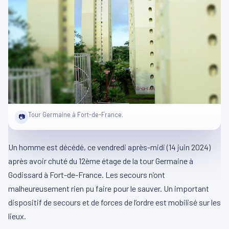
Tour Germaine à Fort-de-France.
📷
Un homme est décédé, ce vendredi après-midi (14 juin 2024)
après avoir chuté du 12ème étage de la tour Germaine à
Godissard à Fort-de-France. Les secours n’ont
malheureusement rien pu faire pour le sauver. Un important
dispositif de secours et de forces de l’ordre est mobilisé sur les
lieux.