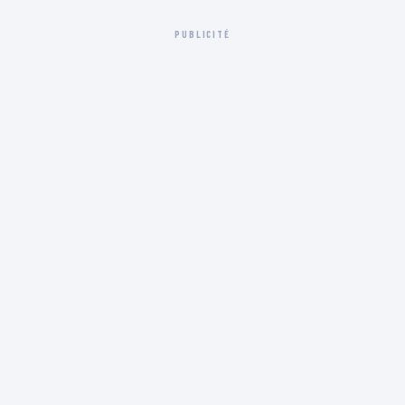
PUBLICITÉ