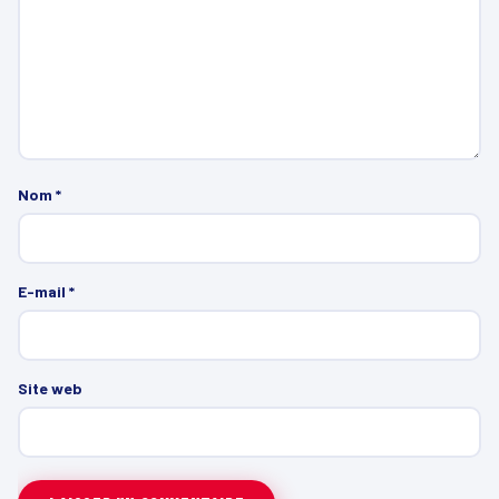
Nom
*
E-mail
*
Site web