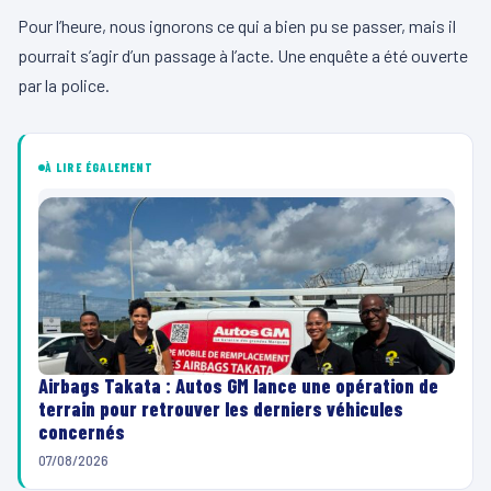
Pour l’heure, nous ignorons ce qui a bien pu se passer, mais il
pourrait s’agir d’un passage à l’acte. Une enquête a été ouverte
par la police.
À LIRE ÉGALEMENT
Airbags Takata : Autos GM lance une opération de
terrain pour retrouver les derniers véhicules
concernés
07/08/2026