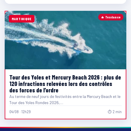
🔥 Tendance
MARTINIQUE
Tour des Yoles et Mercury Beach 2026 : plus de
120 infractions relevées lors des contrôles
des forces de l’ordre
Au terme de neuf jours de festivités entre la Mercury Beach et le
Tour des Yoles Rondes 2026,…
04/08 · 12h29
⏱ 2 min