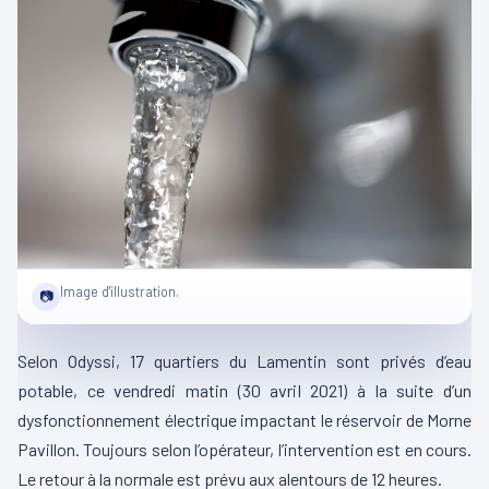
Image d'illustration.
📷
Selon Odyssi, 17 quartiers du Lamentin sont privés d’eau
potable, ce vendredi matin (30 avril 2021) à la suite d’un
dysfonctionnement électrique impactant le réservoir de Morne
Pavillon. Toujours selon l’opérateur, l’intervention est en cours.
Le retour à la normale est prévu aux alentours de 12 heures.