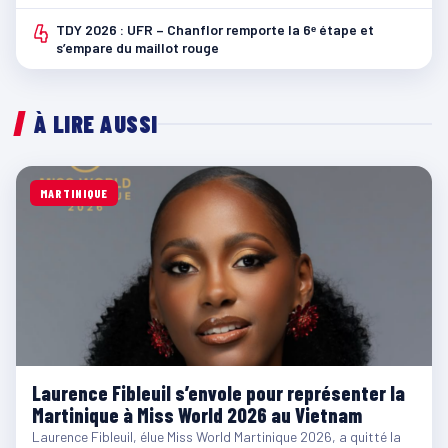
4
TDY 2026 : UFR – Chanflor remporte la 6ᵉ étape et
s’empare du maillot rouge
À LIRE AUSSI
MARTINIQUE
Laurence Fibleuil s’envole pour représenter la
Martinique à Miss World 2026 au Vietnam
Laurence Fibleuil, élue Miss World Martinique 2026, a quitté la