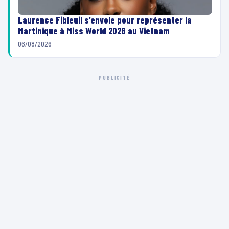
Laurence Fibleuil s’envole pour représenter la
Martinique à Miss World 2026 au Vietnam
06/08/2026
PUBLICITÉ