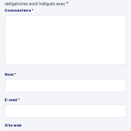
obligatoires sont indiqués avec
*
Commentaire
*
Nom
*
E-mail
*
Site web