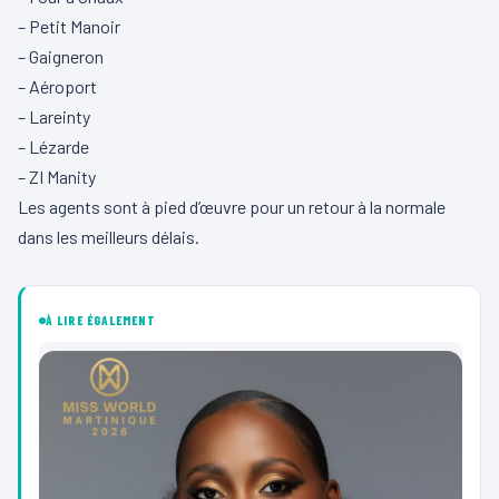
– Petit Manoir
– Gaigneron
– Aéroport
– Lareinty
– Lézarde
– ZI Manity
Les agents sont à pied d’œuvre pour un retour à la normale
dans les meilleurs délais.
À LIRE ÉGALEMENT