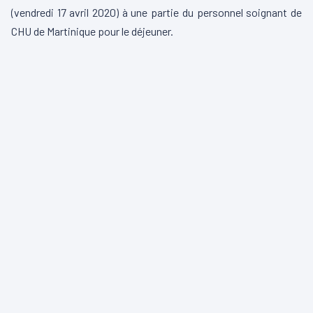
(vendredi 17 avril 2020) à une partie du personnel soignant de
CHU de Martinique pour le déjeuner.