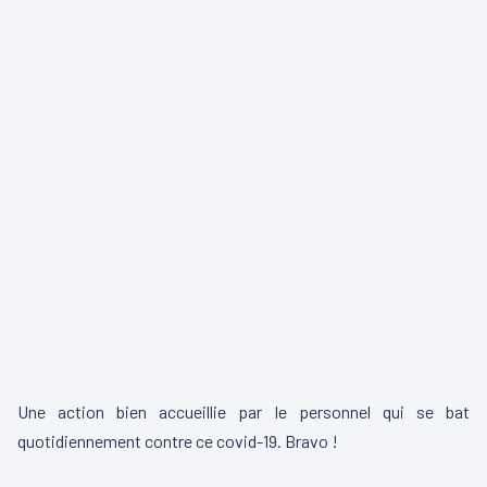
Une action bien accueillie par le personnel qui se bat
quotidiennement contre ce covid-19. Bravo !