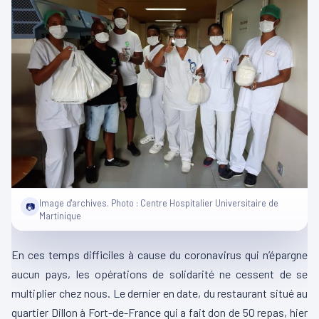
Image d'archives. Photo : Centre Hospitalier Universitaire de
📷
Martinique
En ces temps difficiles à cause du coronavirus qui n’épargne
aucun pays, les opérations de solidarité ne cessent de se
multiplier chez nous. Le dernier en date, du restaurant situé au
quartier Dillon à Fort-de-France qui a fait don de 50 repas, hier