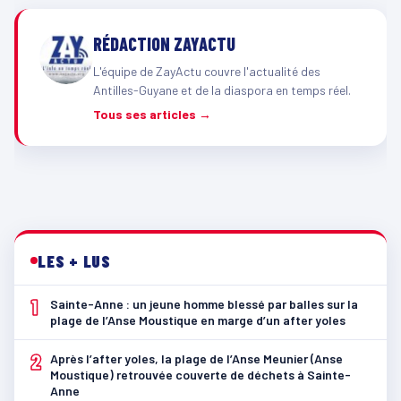
RÉDACTION ZAYACTU
L'équipe de ZayActu couvre l'actualité des
Antilles-Guyane et de la diaspora en temps réel.
Tous ses articles →
LES + LUS
1
Sainte-Anne : un jeune homme blessé par balles sur la
plage de l’Anse Moustique en marge d’un after yoles
2
Après l’after yoles, la plage de l’Anse Meunier (Anse
Moustique) retrouvée couverte de déchets à Sainte-
Anne