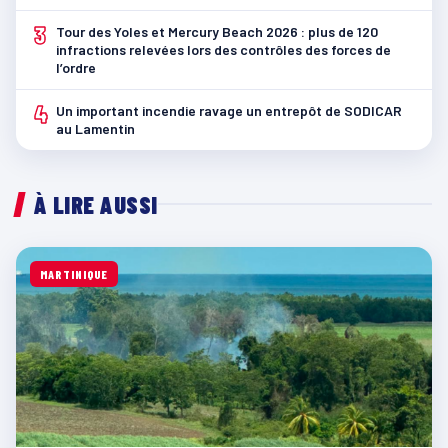
3
Tour des Yoles et Mercury Beach 2026 : plus de 120
infractions relevées lors des contrôles des forces de
l’ordre
4
Un important incendie ravage un entrepôt de SODICAR
au Lamentin
À LIRE AUSSI
MARTINIQUE