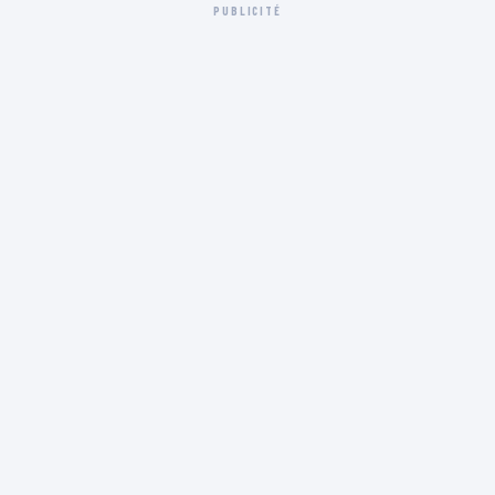
PUBLICITÉ