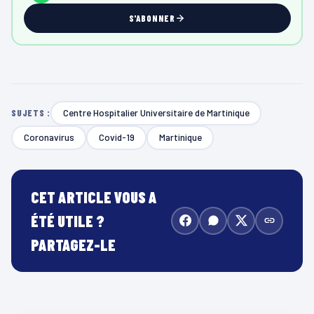
S'ABONNER
Centre Hospitalier Universitaire de Martinique
SUJETS :
Coronavirus
Covid-19
Martinique
CET ARTICLE VOUS A
ÉTÉ UTILE ?
PARTAGEZ-LE