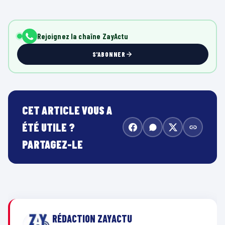
Rejoignez la chaîne ZayActu
S'ABONNER
CET ARTICLE VOUS A
ÉTÉ UTILE ?
PARTAGEZ-LE
RÉDACTION ZAYACTU