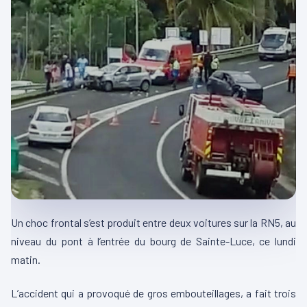
Un choc frontal s’est produit entre deux voitures sur la RN5, au
niveau du pont à l’entrée du bourg de Sainte-Luce, ce lundi
matin.
L’accident qui a provoqué de gros embouteillages, a fait trois