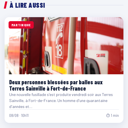
À LIRE AUSSI
MARTINIQUE
Deux personnes blessées par balles aux
Terres Sainville à Fort-de-France
Une nouvelle fusillade s'est produite vendredi soir aux Terres
Sainville, à Fort-de-France. Un homme d'une quarantaine
d'années et…
08/08 · 10h11
⏱ 1 min