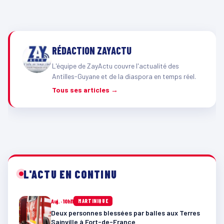
RÉDACTION ZAYACTU
L'équipe de ZayActu couvre l'actualité des
Antilles-Guyane et de la diaspora en temps réel.
Tous ses articles →
L'ACTU EN CONTINU
Auj. · 10h11
MARTINIQUE
Deux personnes blessées par balles aux Terres
Sainville à Fort-de-France