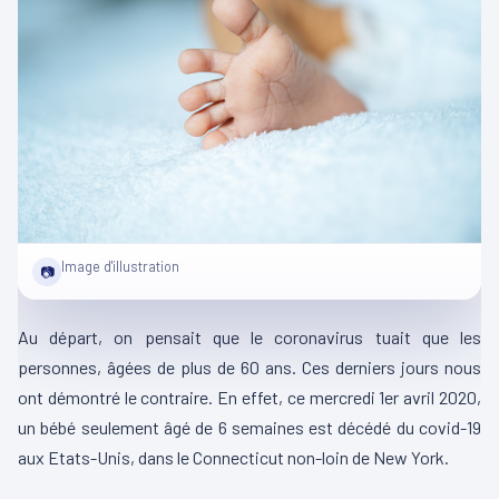
Image d'illustration
📷
Au départ, on pensait que le coronavirus tuait que les
personnes, âgées de plus de 60 ans. Ces derniers jours nous
ont démontré le contraire. En effet, ce mercredi 1er avril 2020,
un bébé seulement âgé de 6 semaines est décédé du covid-19
aux Etats-Unis, dans le Connecticut non-loin de New York.