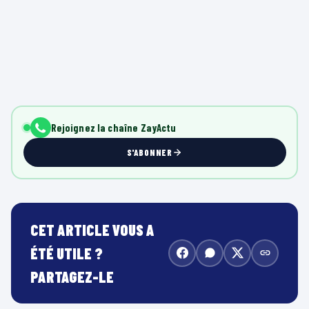
Rejoignez la chaîne ZayActu
S'ABONNER
CET ARTICLE VOUS A
ÉTÉ UTILE ?
PARTAGEZ-LE