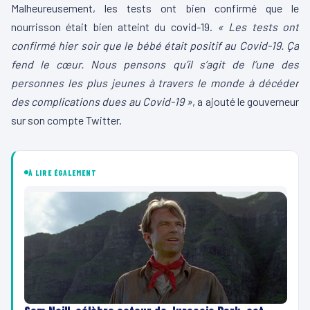
Malheureusement, les tests ont bien confirmé que le
nourrisson était bien atteint du covid-19.
« Les tests ont
confirmé hier soir que le bébé était positif au Covid-19. Ça
fend le cœur. Nous pensons qu’il s’agit de l’une des
personnes les plus jeunes à travers le monde à décéder
des complications dues au Covid-19 »
, a ajouté le gouverneur
sur son compte Twitter.
À LIRE ÉGALEMENT