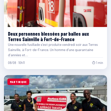
Deux personnes blessées par balles aux
Terres Sainville à Fort-de-France
Une nouvelle fusillade s'est produite vendredi soir aux Terres
Sainville, à Fort-de-France. Un homme d'une quarantaine
d'années et…
08/08 · 10h11
⏱ 1 min
MARTINIQUE