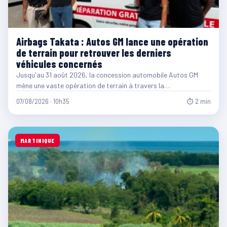
Airbags Takata : Autos GM lance une opération
de terrain pour retrouver les derniers
véhicules concernés
Jusqu'au 31 août 2026, la concession automobile Autos GM
mène une vaste opération de terrain à travers la…
07/08/2026 · 10h35
⏱ 2 min
MARTINIQUE