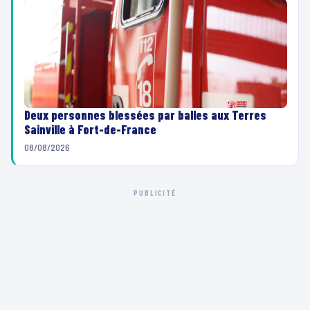
Deux personnes blessées par balles aux Terres
Sainville à Fort-de-France
08/08/2026
PUBLICITÉ