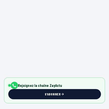
Rejoignez la chaîne ZayActu
S'ABONNER