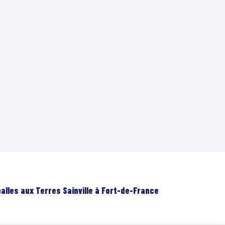
lles aux Terres Sainville à Fort-de-France