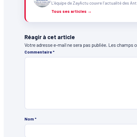
L'équipe de ZayActu couvre l'actualité des Ant
Tous ses articles →
Réagir à cet article
Votre adresse e-mail ne sera pas publiée.
Les champs ob
Commentaire
*
Nom
*