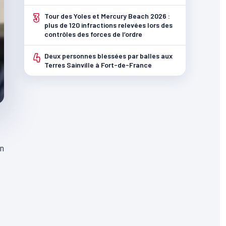
3
Tour des Yoles et Mercury Beach 2026 :
plus de 120 infractions relevées lors des
contrôles des forces de l’ordre
4
Deux personnes blessées par balles aux
Terres Sainville à Fort-de-France
un