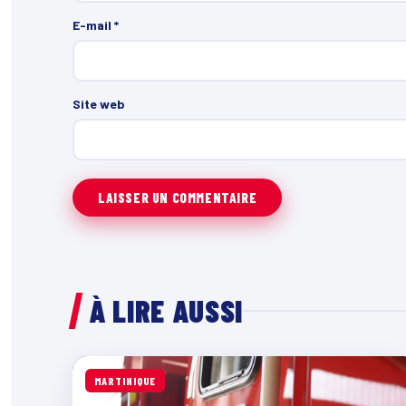
E-mail
*
Site web
À LIRE AUSSI
MARTINIQUE