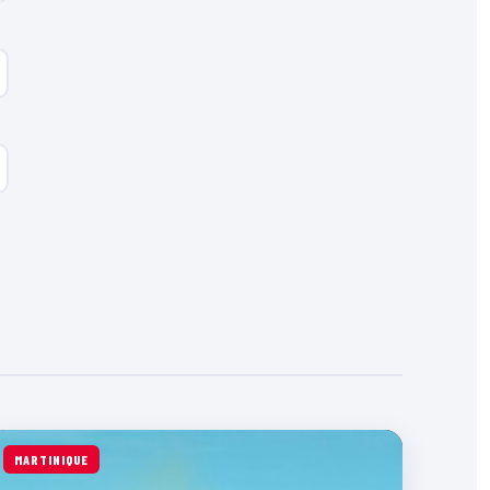
MARTINIQUE