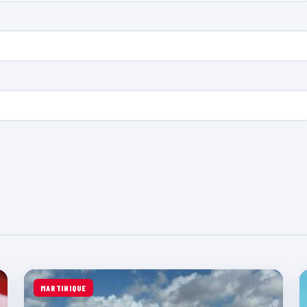
MARTINIQUE