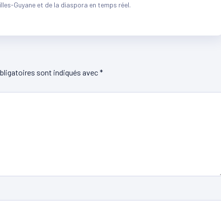
illes-Guyane et de la diaspora en temps réel.
ligatoires sont indiqués avec
*