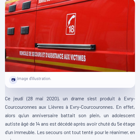
Image d'illustration.
📷
Ce jeudi (28 mai 2020), un drame s’est produit à Evry-
Courcouronnes aux Lièvres à Evry-Courcouronnes. En effet,
alors qu’un anniversaire battait son plein, un adolescent
autiste âgé de 14 ans est décédé après avoir chuté du 5e étage
d’un immeuble. Les secours ont tout tenté pour le réanimer, en