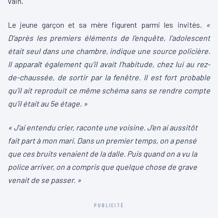
vain.
Le jeune garçon et sa mère figurent parmi les invités.
«
D’après les premiers éléments de l’enquête, l’adolescent
était seul dans une chambre, indique une source policière.
Il apparaît également qu’il avait l’habitude, chez lui au rez-
de-chaussée, de sortir par la fenêtre. Il est fort probable
qu’il ait reproduit ce même schéma sans se rendre compte
qu’il était au 5e étage. »
« J’ai entendu crier, raconte une voisine. J’en ai aussitôt
fait part à mon mari. Dans un premier temps, on a pensé
que ces bruits venaient de la dalle. Puis quand on a vu la
police arriver, on a compris que quelque chose de grave
venait de se passer. »
PUBLICITÉ