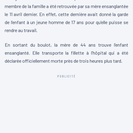
membre de la famille a été retrouvée par sa mère ensanglantée
le 11 avril dernier. En effet, cette dernière avait donné la garde
de l’enfant à un jeune homme de 17 ans pour qu’elle puisse se
rendre au travail.
En sortant du boulot, la mère de 44 ans trouve l’enfant
ensanglanté. Elle transporte la fillette à l’hôpital qui a été
déclarée officiellement morte près de trois heures plus tard.
PUBLICITÉ