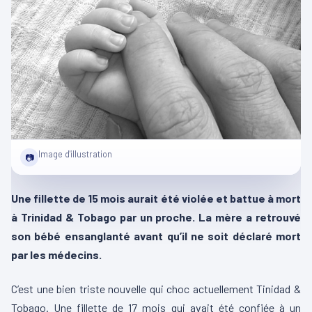
Image d'illustration
📷
Une fillette de 15 mois aurait été violée et battue à mort
à Trinidad & Tobago par un proche. La mère a retrouvé
son bébé ensanglanté avant qu’il ne soit déclaré mort
par les médecins.
C’est une bien triste nouvelle qui choc actuellement Tinidad &
Tobago. Une fillette de 17 mois qui avait été confiée à un