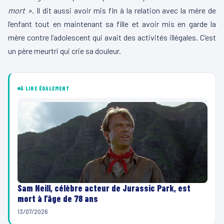
mort »
. Il dit aussi avoir mis fin à la relation avec la mère de
l’enfant tout en maintenant sa fille et avoir mis en garde la
mère contre l’adolescent qui avait des activités illégales. C’est
un père meurtri qui crie sa douleur.
À LIRE ÉGALEMENT
Sam Neill, célèbre acteur de Jurassic Park, est
mort à l’âge de 78 ans
13/07/2026