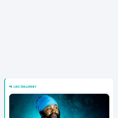
À LIRE ÉGALEMENT