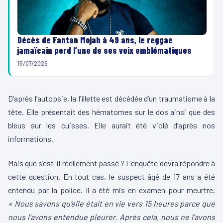
Décès de Fantan Mojah à 49 ans, le reggae
jamaïcain perd l’une de ses voix emblématiques
15/07/2026
D’après l’autopsie, la fillette est décédée d’un traumatisme à la
tête. Elle présentait des hématomes sur le dos ainsi que des
bleus sur les cuisses. Elle aurait été violé d’après nos
informations.
Mais que s’est-il réellement passé ? L’enquête devra répondre à
cette question. En tout cas, le suspect âgé de 17 ans a été
entendu par la police. Il a été mis en examen pour meurtre.
« Nous savons qu’elle était en vie vers 15 heures parce que
nous l’avons entendue pleurer. Après cela, nous ne l’avons