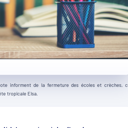
lote informent de la fermeture des écoles et crèches, c
ête tropicale Elsa.