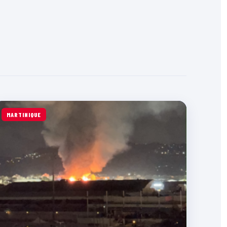
MARTINIQUE