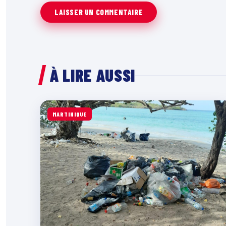
À LIRE AUSSI
MARTINIQUE