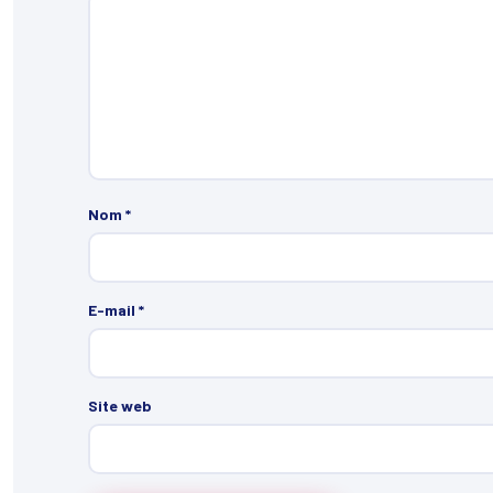
Nom
*
E-mail
*
Site web