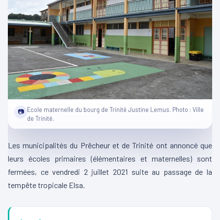
Ecole maternelle du bourg de Trinité Justine Lemus. Photo : Ville
📷
de Trinité.
Les municipalités du Prêcheur et de Trinité ont annoncé que
leurs écoles primaires (élémentaires et maternelles) sont
fermées, ce vendredi 2 juillet 2021 suite au passage de la
tempête tropicale Elsa.