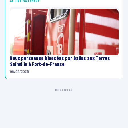
À LIRE ÉGALEMENT
Deux personnes blessées par balles aux Terres
Sainville à Fort-de-France
08/08/2026
PUBLICITÉ