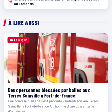
au Lamentin
À LIRE AUSSI
MARTINIQUE
Deux personnes blessées par balles aux
Terres Sainville à Fort-de-France
Une nouvelle fusillade s'est produite vendredi soir aux Terres
Sainville, à Fort-de-France. Un homme d'une quarantaine
d'années et…