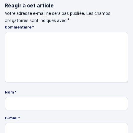
Réagir à cet article
Votre adresse e-mail ne sera pas publiée.
Les champs
obligatoires sont indiqués avec
*
Commentaire
*
Nom
*
E-mail
*