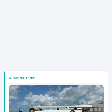
À LIRE ÉGALEMENT