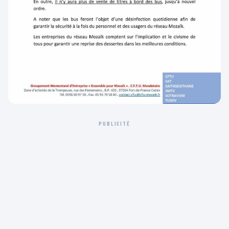
PUBLICITÉ