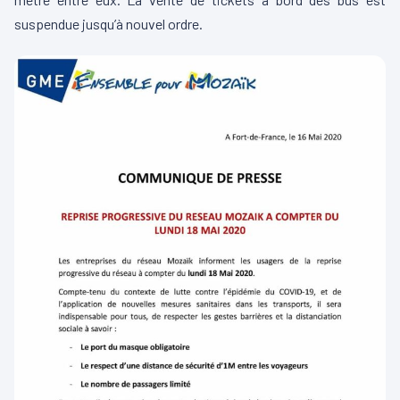
suspendue jusqu’à nouvel ordre.