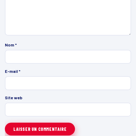
Nom
*
E-mail
*
Site web