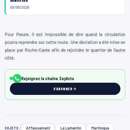
06/08/2026
Pour l’heure, il est impossible de dire quand la circulation
pourra reprendre sur cette route. Une déviation a été mise en
place par Roche-Carée afin de rejoindre le quartier de l’autre
côté.
Rejoignez la chaîne ZayActu
S'ABONNER
Affaissement
Le Lamentin
Martinique
SUJETS :