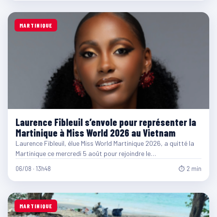
MARTINIQUE
Laurence Fibleuil s’envole pour représenter la
Martinique à Miss World 2026 au Vietnam
Laurence Fibleuil, élue Miss World Martinique 2026, a quitté la
Martinique ce mercredi 5 août pour rejoindre le…
06/08 · 13h48
⏱ 2 min
MARTINIQUE