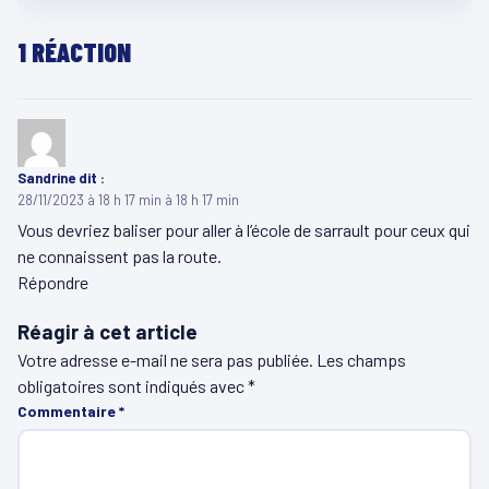
1 RÉACTION
Sandrine
dit :
28/11/2023 à 18 h 17 min à 18 h 17 min
Vous devriez baliser pour aller à l’école de sarrault pour ceux qui
ne connaissent pas la route.
Répondre
Réagir à cet article
Votre adresse e-mail ne sera pas publiée.
Les champs
obligatoires sont indiqués avec
*
Commentaire
*