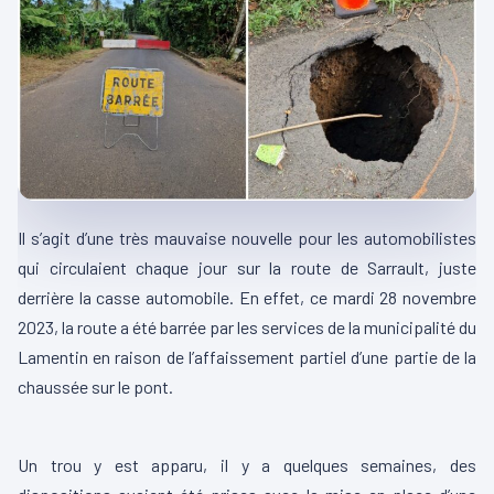
Il s’agit d’une très mauvaise nouvelle pour les automobilistes
qui circulaient chaque jour sur la route de Sarrault, juste
derrière la casse automobile. En effet, ce mardi 28 novembre
2023, la route a été barrée par les services de la municipalité du
Lamentin en raison de l’affaissement partiel d’une partie de la
chaussée sur le pont.
Un trou y est apparu, il y a quelques semaines, des