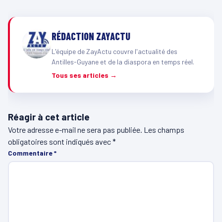
RÉDACTION ZAYACTU
L'équipe de ZayActu couvre l'actualité des
Antilles-Guyane et de la diaspora en temps réel.
Tous ses articles →
Réagir à cet article
Votre adresse e-mail ne sera pas publiée.
Les champs
obligatoires sont indiqués avec
*
Commentaire
*