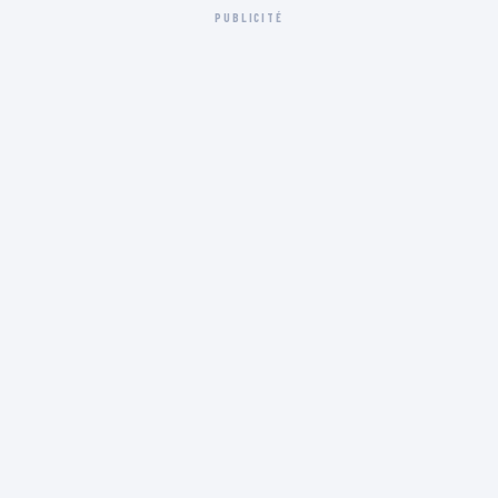
PUBLICITÉ