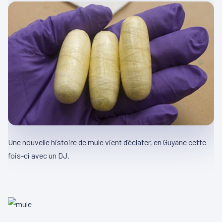
Une nouvelle histoire de mule vient d’éclater, en Guyane cette
fois-ci avec un DJ.