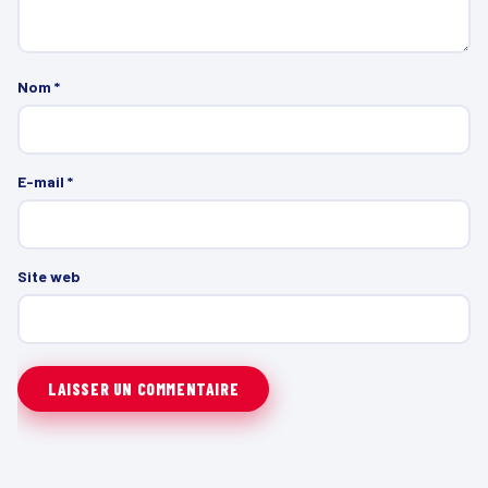
Nom
*
E-mail
*
Site web