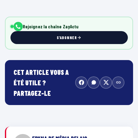
Rejoignez la chaîne ZayActu
S'ABONNER
CET ARTICLE VOUS A
ÉTÉ UTILE ?
PARTAGEZ-LE