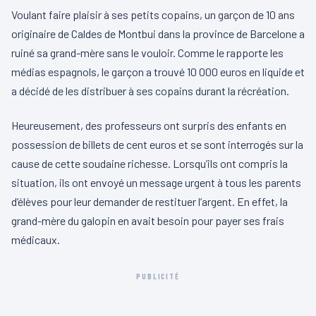
Voulant faire plaisir à ses petits copains, un garçon de 10 ans
originaire de Caldes de Montbui dans la province de Barcelone a
ruiné sa grand-mère sans le vouloir. Comme le rapporte les
médias espagnols, le garçon a trouvé 10 000 euros en liquide et
a décidé de les distribuer à ses copains durant la récréation.
Heureusement, des professeurs ont surpris des enfants en
possession de billets de cent euros et se sont interrogés sur la
cause de cette soudaine richesse. Lorsqu’ils ont compris la
situation, ils ont envoyé un message urgent à tous les parents
d’élèves pour leur demander de restituer l’argent. En effet, la
grand-mère du galopin en avait besoin pour payer ses frais
médicaux.
PUBLICITÉ