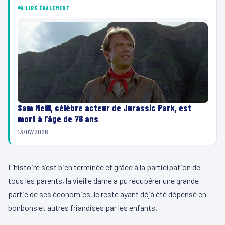
À LIRE ÉGALEMENT
Sam Neill, célèbre acteur de Jurassic Park, est
mort à l’âge de 78 ans
13/07/2026
L’histoire s’est bien terminée et grâce à la participation de
tous les parents, la vieille dame a pu récupérer une grande
partie de ses économies, le reste ayant déjà été dépensé en
bonbons et autres friandises par les enfants.