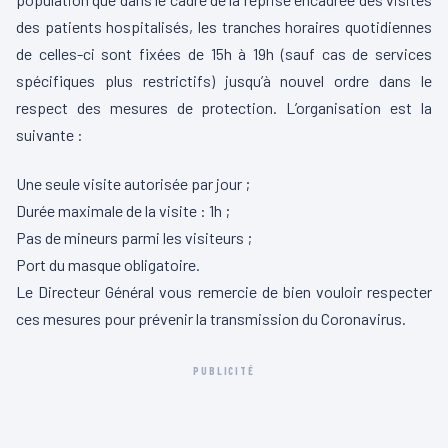
des patients hospitalisés, les tranches horaires quotidiennes
de celles-ci sont fixées de 15h à 19h (sauf cas de services
spécifiques plus restrictifs) jusqu’à nouvel ordre dans le
respect des mesures de protection. L’organisation est la
suivante :
Une seule visite autorisée par jour ;
Durée maximale de la visite : 1h ;
Pas de mineurs parmi les visiteurs ;
Port du masque obligatoire.
Le Directeur Général vous remercie de bien vouloir respecter
ces mesures pour prévenir la transmission du Coronavirus.
PUBLICITÉ