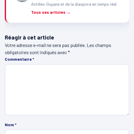
Antilles-Guyane et de la diaspora en temps réel.
Tous ses articles →
Réagir à cet article
Votre adresse e-mail ne sera pas publiée.
Les champs
obligatoires sont indiqués avec
*
Commentaire
*
Nom
*