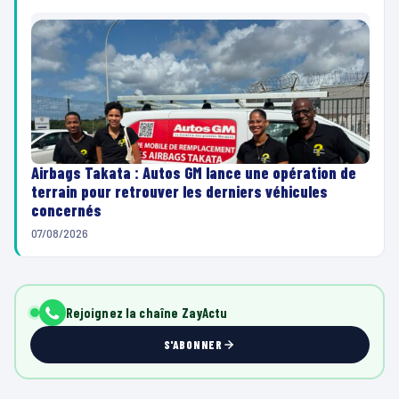
Airbags Takata : Autos GM lance une opération de
terrain pour retrouver les derniers véhicules
concernés
07/08/2026
Rejoignez la chaîne ZayActu
S'ABONNER