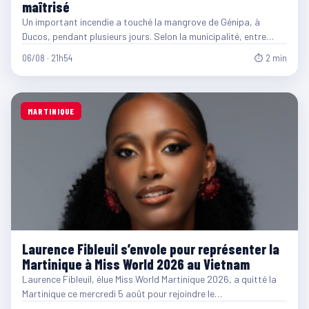
maîtrisé
Un important incendie a touché la mangrove de Génipa, à
Ducos, pendant plusieurs jours. Selon la municipalité, entre…
06/08 · 21h54
⏱ 2 min
MARTINIQUE
Laurence Fibleuil s’envole pour représenter la
Martinique à Miss World 2026 au Vietnam
Laurence Fibleuil, élue Miss World Martinique 2026, a quitté la
Martinique ce mercredi 5 août pour rejoindre le…