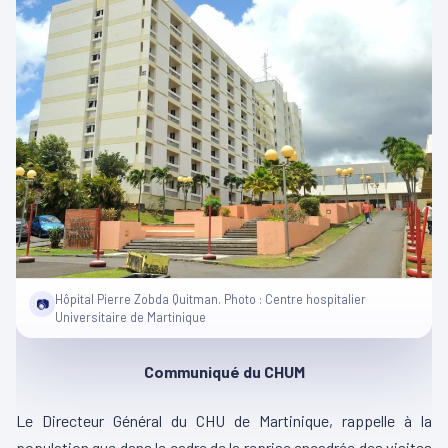
Hôpital Pierre Zobda Quitman. Photo : Centre hospitalier
📷
Universitaire de Martinique
Communiqué du CHUM
Le Directeur Général du CHU de Martinique, rappelle à la
population que dans le cadre de la reprise encadrée des visites