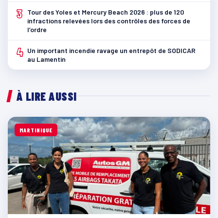
3
Tour des Yoles et Mercury Beach 2026 : plus de 120
infractions relevées lors des contrôles des forces de
l’ordre
4
Un important incendie ravage un entrepôt de SODICAR
au Lamentin
À LIRE AUSSI
MARTINIQUE