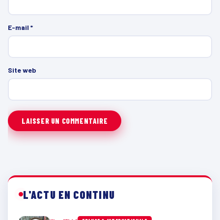
E-mail
*
Site web
L'ACTU EN CONTINU