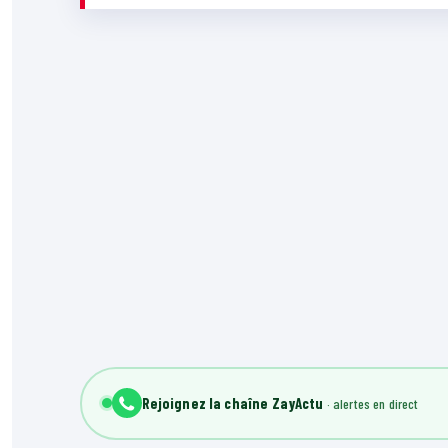
Rejoignez la chaîne ZayActu