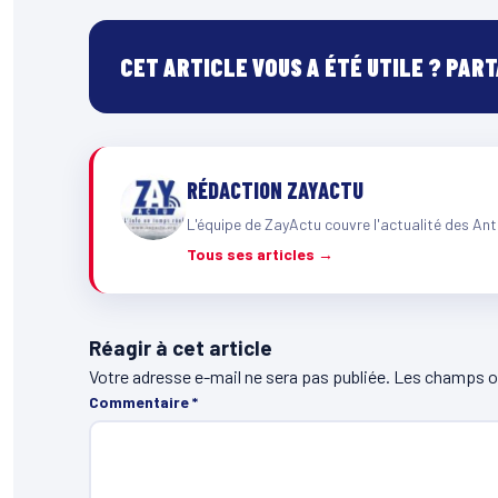
CET ARTICLE VOUS A ÉTÉ UTILE ? PAR
RÉDACTION ZAYACTU
L'équipe de ZayActu couvre l'actualité des Ant
Tous ses articles →
Réagir à cet article
Votre adresse e-mail ne sera pas publiée.
Les champs ob
Commentaire
*