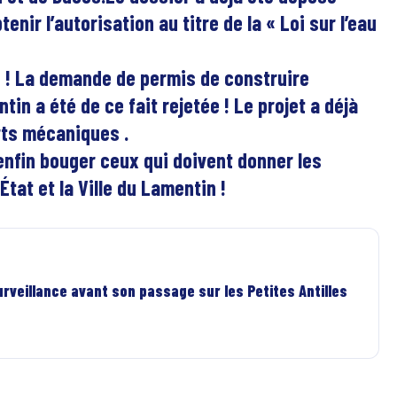
enir l’autorisation au titre de la « Loi sur l’eau
 ! La demande de permis de construire
in a été de ce fait rejetée ! Le projet a déjà
rts mécaniques .
enfin bouger ceux qui doivent donner les
tat et la Ville du Lamentin !
rveillance avant son passage sur les Petites Antilles