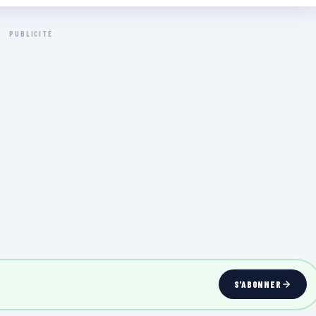
PUBLICITÉ
S'ABONNER