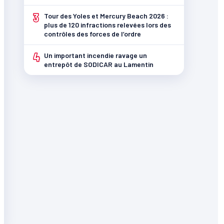
3
Tour des Yoles et Mercury Beach 2026 :
plus de 120 infractions relevées lors des
contrôles des forces de l’ordre
4
Un important incendie ravage un
entrepôt de SODICAR au Lamentin