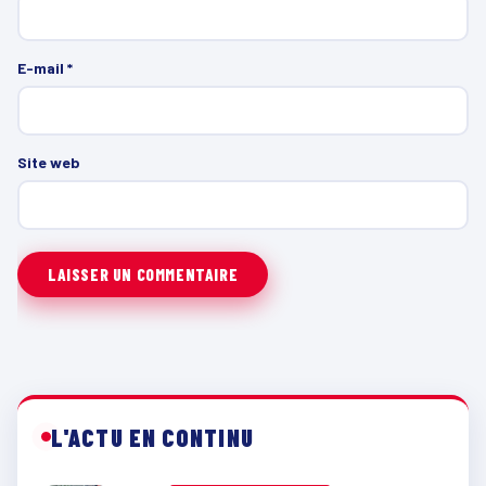
E-mail
*
Site web
L'ACTU EN CONTINU