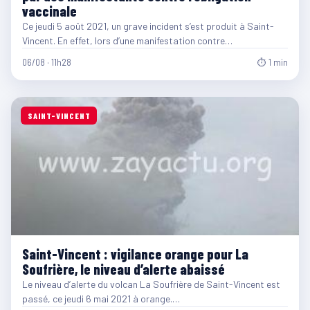
vaccinale
Ce jeudi 5 août 2021, un grave incident s’est produit à Saint-
Vincent. En effet, lors d’une manifestation contre…
06/08 · 11h28
⏱ 1 min
SAINT-VINCENT
Saint-Vincent : vigilance orange pour La
Soufrière, le niveau d’alerte abaissé
Le niveau d’alerte du volcan La Soufrière de Saint-Vincent est
passé, ce jeudi 6 mai 2021 à orange.…