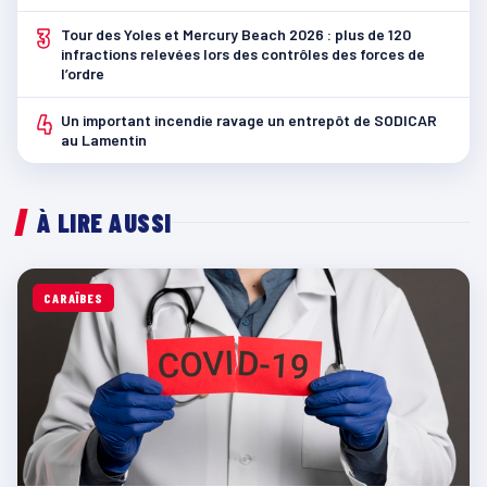
3
Tour des Yoles et Mercury Beach 2026 : plus de 120
infractions relevées lors des contrôles des forces de
l’ordre
4
Un important incendie ravage un entrepôt de SODICAR
au Lamentin
À LIRE AUSSI
CARAÏBES