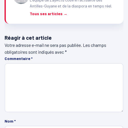
Antilles-Guyane et de la diaspora en temps réel.
Tous ses articles →
Réagir à cet article
Votre adresse e-mail ne sera pas publiée.
Les champs
obligatoires sont indiqués avec
*
Commentaire
*
Nom
*