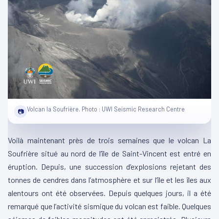
Volcan la Soufrière. Photo : UWI Seismic Research Centre
📷
Voilà maintenant près de trois semaines que le volcan La
Soufrière situé au nord de l’île de Saint-Vincent est entré en
éruption. Depuis, une succession d’explosions rejetant des
tonnes de cendres dans l’atmosphère et sur l’île et les îles aux
alentours ont été observées. Depuis quelques jours, il a été
remarqué que l’activité sismique du volcan est faible. Quelques