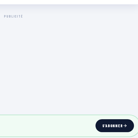
PUBLICITÉ
S'ABONNER