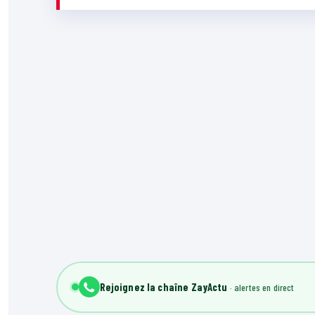
Rejoignez la chaîne ZayActu