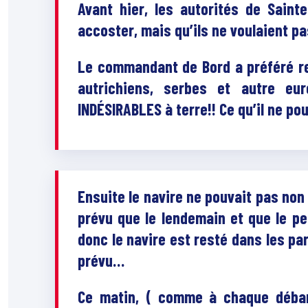
Avant hier, les autorités de Saint
accoster, mais qu’ils ne voulaient pa
Le commandant de Bord a préféré ren
autrichiens, serbes et autre eu
INDÉSIRABLES à terre!! Ce qu’il ne pou
Ensuite le navire ne pouvait pas non
prévu que le lendemain et que le pe
donc le navire est resté dans les p
prévu…
Ce matin, ( comme à chaque déba