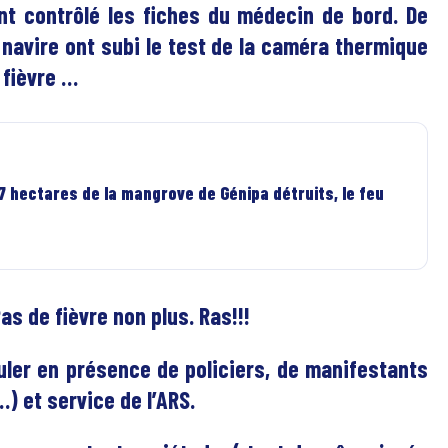
nt contrôlé les fiches du médecin de bord. De
navire ont subi le test de la caméra thermique
 fièvre …
 7 hectares de la mangrove de Génipa détruits, le feu
as de fièvre non plus. Ras!!!
ler en présence de policiers, de manifestants
) et service de l’ARS.