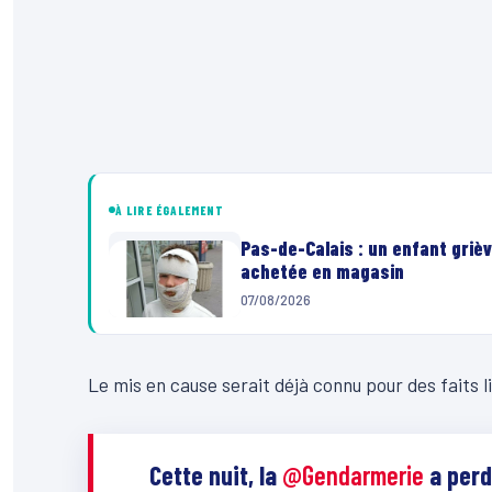
À LIRE ÉGALEMENT
Pas-de-Calais : un enfant grièv
achetée en magasin
07/08/2026
Le mis en cause serait déjà connu pour des faits 
Cette nuit, la
@Gendarmerie
a perd