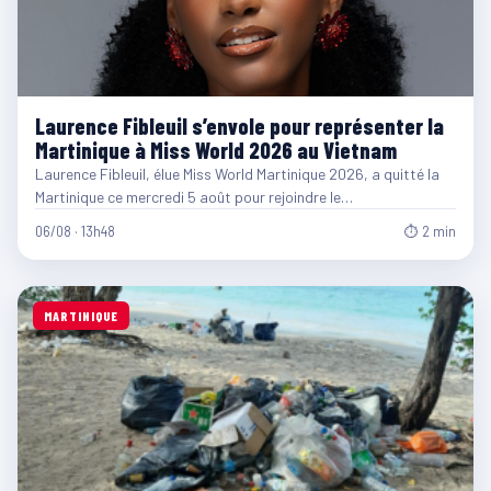
Laurence Fibleuil s’envole pour représenter la
Martinique à Miss World 2026 au Vietnam
Laurence Fibleuil, élue Miss World Martinique 2026, a quitté la
Martinique ce mercredi 5 août pour rejoindre le…
06/08 · 13h48
⏱ 2 min
MARTINIQUE