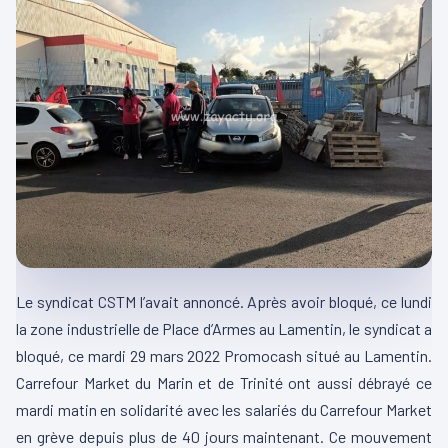
Le syndicat CSTM l’avait annoncé. Après avoir bloqué, ce lundi
la zone industrielle de Place d’Armes au Lamentin, le syndicat a
bloqué, ce mardi 29 mars 2022 Promocash situé au Lamentin.
Carrefour Market du Marin et de Trinité ont aussi débrayé ce
mardi matin en solidarité avec les salariés du Carrefour Market
en grève depuis plus de 40 jours maintenant. Ce mouvement