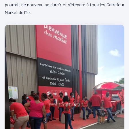
pourrait de nouveau se durcir et s’étendre à tous les Carrefour
Market de l’île.