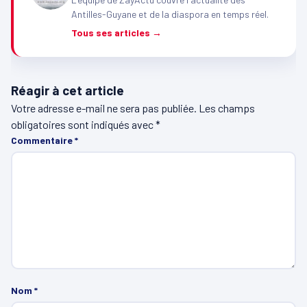
Antilles-Guyane et de la diaspora en temps réel.
Tous ses articles →
Réagir à cet article
Votre adresse e-mail ne sera pas publiée.
Les champs
obligatoires sont indiqués avec
*
Commentaire
*
Nom
*