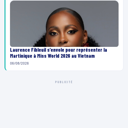
Laurence Fibleuil s’envole pour représenter la
Martinique à Miss World 2026 au Vietnam
06/08/2026
PUBLICITÉ