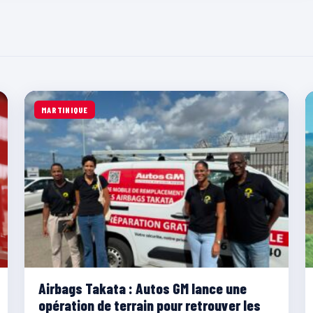
MARTINIQUE
Airbags Takata : Autos GM lance une
opération de terrain pour retrouver les