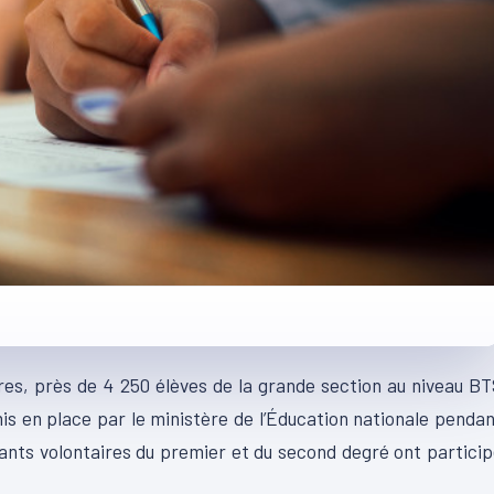
es, près de 4 250 élèves de la grande section au niveau B
mis en place par le ministère de l’Éducation nationale penda
nants volontaires du premier et du second degré ont partici