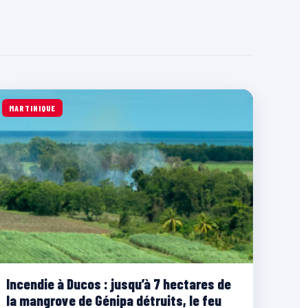
MARTINIQUE
Incendie à Ducos : jusqu’à 7 hectares de
la mangrove de Génipa détruits, le feu