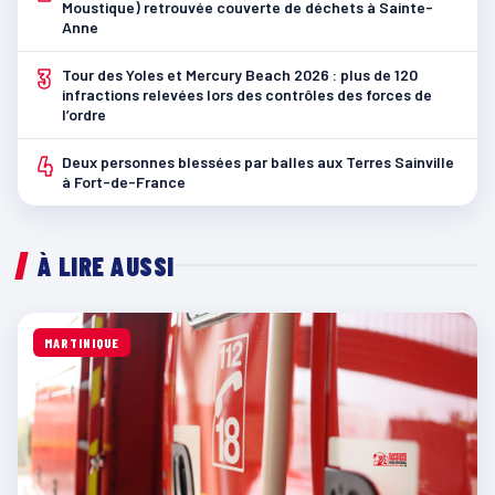
Moustique) retrouvée couverte de déchets à Sainte-
Anne
3
Tour des Yoles et Mercury Beach 2026 : plus de 120
infractions relevées lors des contrôles des forces de
l’ordre
4
Deux personnes blessées par balles aux Terres Sainville
à Fort-de-France
À LIRE AUSSI
MARTINIQUE