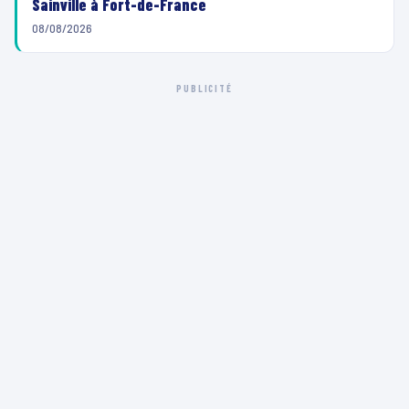
Sainville à Fort-de-France
08/08/2026
PUBLICITÉ