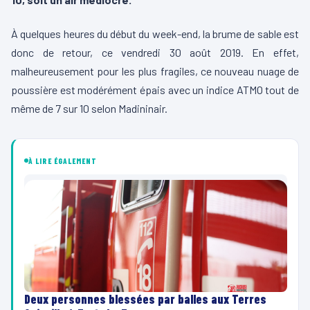
À quelques heures du début du week-end, la brume de sable est
donc de retour, ce vendredi 30 août 2019. En effet,
malheureusement pour les plus fragiles, ce nouveau nuage de
poussière est modérément épais avec un indice ATMO tout de
même de 7 sur 10 selon Madininair.
À LIRE ÉGALEMENT
Deux personnes blessées par balles aux Terres