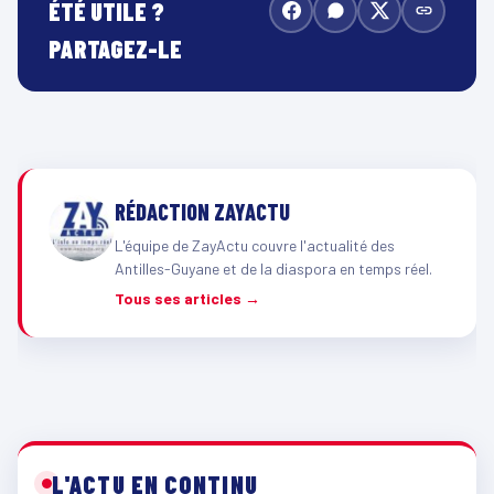
ÉTÉ UTILE ?
PARTAGEZ-LE
RÉDACTION ZAYACTU
L'équipe de ZayActu couvre l'actualité des
Antilles-Guyane et de la diaspora en temps réel.
Tous ses articles →
L'ACTU EN CONTINU