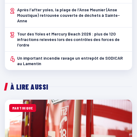
2
Après l’after yoles, la plage de l’Anse Meunier (Anse
Moustique) retrouvée couverte de déchets à Sainte-
Anne
3
Tour des Yoles et Mercury Beach 2026 : plus de 120
infractions relevées lors des contrôles des forces de
l’ordre
4
Un important incendie ravage un entrepôt de SODICAR
au Lamentin
À LIRE AUSSI
MARTINIQUE