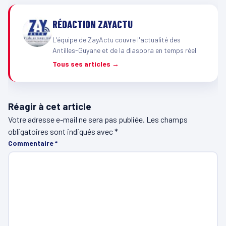
RÉDACTION ZAYACTU
L'équipe de ZayActu couvre l'actualité des
Antilles-Guyane et de la diaspora en temps réel.
Tous ses articles →
Réagir à cet article
Votre adresse e-mail ne sera pas publiée.
Les champs
obligatoires sont indiqués avec
*
Commentaire
*