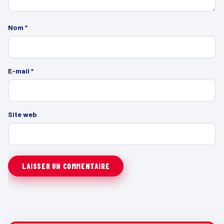
Nom
*
E-mail
*
Site web