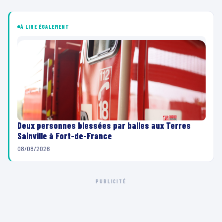
À LIRE ÉGALEMENT
Deux personnes blessées par balles aux Terres
Sainville à Fort-de-France
08/08/2026
PUBLICITÉ