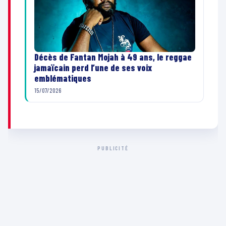
Décès de Fantan Mojah à 49 ans, le reggae
jamaïcain perd l’une de ses voix
emblématiques
15/07/2026
PUBLICITÉ