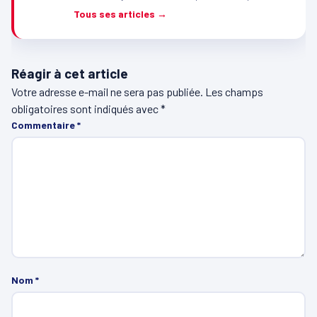
Tous ses articles →
Réagir à cet article
Votre adresse e-mail ne sera pas publiée.
Les champs
obligatoires sont indiqués avec
*
Commentaire
*
Nom
*