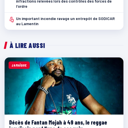
infractions relevées lors des contrôles des forces de
l’ordre
4
Un important incendie ravage un entrepôt de SODICAR
au Lamentin
À LIRE AUSSI
JAMAÏQUE
Décès de Fantan Mojah à 49 ans, le reggae