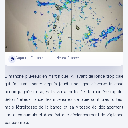
Capture d'écran du site d Météo-France.
📷
Dimanche pluvieux en Martinique. À l’avant de l’onde tropicale
qui fait tant parler depuis jeudi, une ligne d’averse intense
accompagnée d’orages traverse notre île de manière rapide.
Selon Météo-France, les intensités de pluie sont très fortes,
mais l’étroitesse de la bande et sa vitesse de déplacement
limite les cumuls et donc évite le déclenchement de vigilance
par exemple.
00:00
00:05