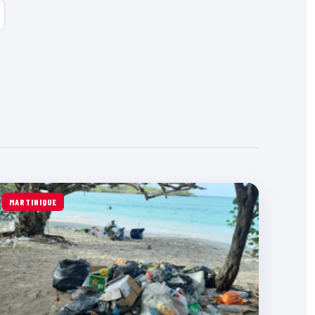
MARTINIQUE