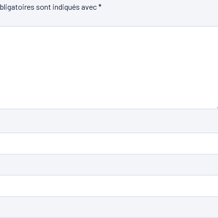
ligatoires sont indiqués avec
*