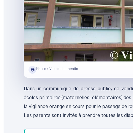
Photo : Ville du Lamentin
📷
Dans un communiqué de presse publié, ce vendre
écoles primaires (maternelles, élémentaires) dès mi
la vigilance orange en cours pour le passage de l’
Les parents sont invités à prendre toutes les dis