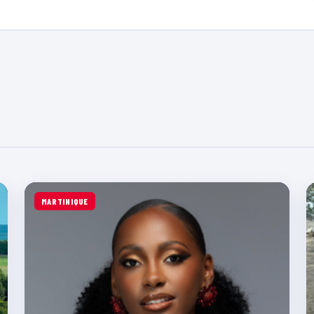
MARTINIQUE