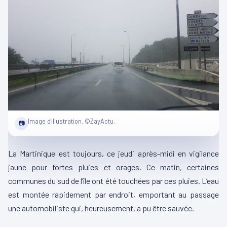
Image d'illustration. ©ZayActu.
📷
La Martinique est toujours, ce jeudi après-midi en vigilance
jaune pour fortes pluies et orages. Ce matin, certaines
communes du sud de l’île ont été touchées par ces pluies. L’eau
est montée rapidement par endroit, emportant au passage
une automobiliste qui, heureusement, a pu être sauvée.