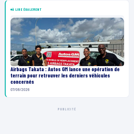
À LIRE ÉGALEMENT
Airbags Takata : Autos GM lance une opération de
terrain pour retrouver les derniers véhicules
concernés
07/08/2026
PUBLICITÉ