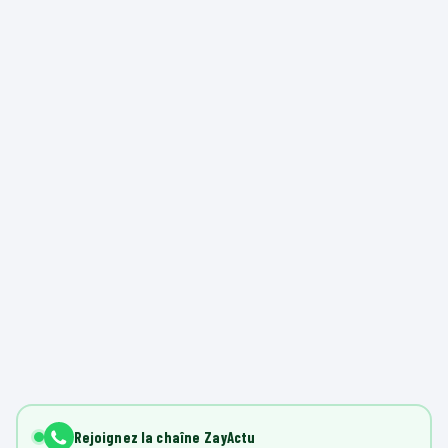
Rejoignez la chaîne ZayActu