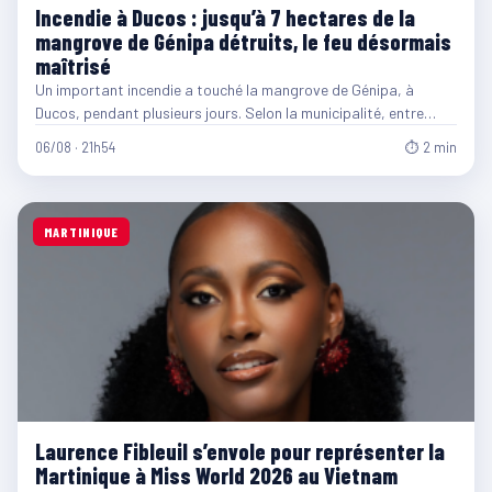
Incendie à Ducos : jusqu’à 7 hectares de la
mangrove de Génipa détruits, le feu désormais
maîtrisé
Un important incendie a touché la mangrove de Génipa, à
Ducos, pendant plusieurs jours. Selon la municipalité, entre…
06/08 · 21h54
⏱ 2 min
MARTINIQUE
Laurence Fibleuil s’envole pour représenter la
Martinique à Miss World 2026 au Vietnam