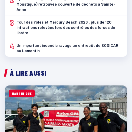
Moustique) retrouvée couverte de déchets à Sainte-
Anne
3
Tour des Yoles et Mercury Beach 2026 : plus de 120
infractions relevées lors des contrôles des forces de
l’ordre
4
Un important incendie ravage un entrepôt de SODICAR
au Lamentin
À LIRE AUSSI
MARTINIQUE