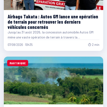
Airbags Takata : Autos GM lance une opération
de terrain pour retrouver les derniers
véhicules concernés
Jusqu'au 31 août 2026, la concession automobile Autos GM
mène une vaste opération de terrain à travers la…
07/08/2026 · 10h35
⏱ 2 min
MARTINIQUE