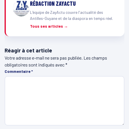
RÉDACTION ZAYACTU
L'équipe de ZayActu couvre l'actualité des
Antilles-Guyane et de la diaspora en temps réel.
Tous ses articles →
Réagir à cet article
Votre adresse e-mail ne sera pas publiée.
Les champs
obligatoires sont indiqués avec
*
Commentaire
*