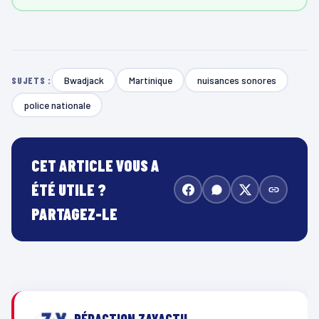
Bwadjack
Martinique
nuisances sonores
SUJETS :
police nationale
CET ARTICLE VOUS A
ÉTÉ UTILE ?
PARTAGEZ-LE