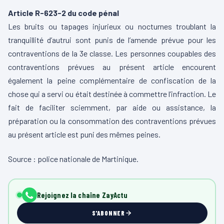
Article R-623-2 du code pénal
Les bruits ou tapages injurieux ou nocturnes troublant la
tranquillité d’autrui sont punis de l’amende prévue pour les
contraventions de la 3e classe. Les personnes coupables des
contraventions prévues au présent article encourent
également la peine complémentaire de confiscation de la
chose qui a servi ou était destinée à commettre l’infraction. Le
fait de faciliter sciemment, par aide ou assistance, la
préparation ou la consommation des contraventions prévues
au présent article est puni des mêmes peines.
Source : police nationale de Martinique.
Rejoignez la chaîne ZayActu
S'ABONNER