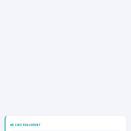
À LIRE ÉGALEMENT