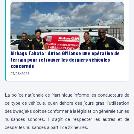
Airbags Takata : Autos GM lance une opération de
terrain pour retrouver les derniers véhicules
concernés
07/08/2026
La police nationale de Martinique informe les conducteurs de
ce type de véhicule, qu’en dehors des jours gras, l’utilisation
des bwadjaks doit se conformer à la législation générale sur les
nuisances sonores. Il s’agit de respecter les autres et de
cesser les nuisances à partir de 22 heures.