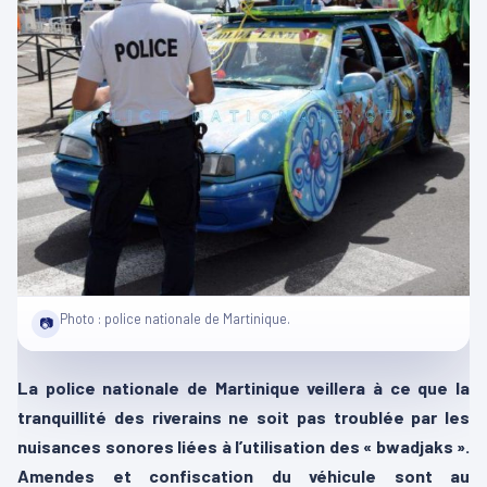
Photo : police nationale de Martinique.
📷
La police nationale de Martinique veillera à ce que la
tranquillité des riverains ne soit pas troublée par les
nuisances sonores liées à l’utilisation des « bwadjaks ».
Amendes et confiscation du véhicule sont au