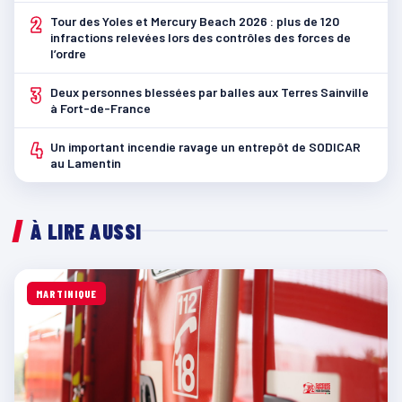
2
Tour des Yoles et Mercury Beach 2026 : plus de 120
infractions relevées lors des contrôles des forces de
l’ordre
3
Deux personnes blessées par balles aux Terres Sainville
à Fort-de-France
4
Un important incendie ravage un entrepôt de SODICAR
au Lamentin
À LIRE AUSSI
MARTINIQUE