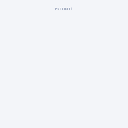
PUBLICITÉ