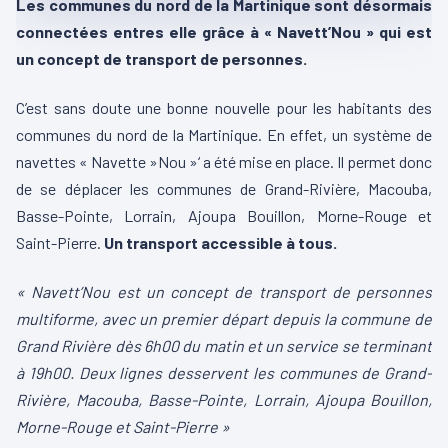
Les communes du nord de la Martinique sont désormais
connectées entres elle grâce à « Navett’Nou » qui est
un concept de transport de personnes.
C’est sans doute une bonne nouvelle pour les habitants des
communes du nord de la Martinique. En effet, un système de
navettes « Navette »Nou »‘ a été mise en place. Il permet donc
de se déplacer les communes de Grand-Rivière, Macouba,
Basse-Pointe, Lorrain, Ajoupa Bouillon, Morne-Rouge et
Saint-Pierre.
Un transport accessible à tous.
« Navett’Nou est un concept de transport de personnes
multiforme, avec un premier départ depuis la commune de
Grand Rivière dès 6h00 du matin et un service se terminant
à 19h00. Deux lignes desservent les communes de Grand-
Rivière, Macouba, Basse-Pointe, Lorrain, Ajoupa Bouillon,
Morne-Rouge et Saint-Pierre »