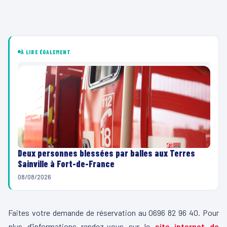
À LIRE ÉGALEMENT
Deux personnes blessées par balles aux Terres
Sainville à Fort-de-France
08/08/2026
Faites votre demande de réservation au
0696 82 96 40. Pour
plus d’informations rendez-vous sur le
site internet de