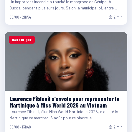
Un important incendie a touché la mangrove de Génipa, à
Ducos, pendant plusieurs jours. Selon la municipalité, entre…
06/08 · 21h54
⏱ 2 min
MARTINIQUE
Laurence Fibleuil s’envole pour représenter la
Martinique à Miss World 2026 au Vietnam
Laurence Fibleuil, élue Miss World Martinique 2026, a quitté la
Martinique ce mercredi 5 août pour rejoindre le…
06/08 · 13h48
⏱ 2 min