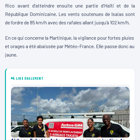
Rico avant d’atteindre ensuite une partie d’Haïti et de la
République Dominicaine. Les vents soutenues de Isaias sont
de l’ordre de 85 km/h avec des rafales allant jusqu’à 102 km/h.
En ce qui concerne la Martinique, la vigilance pour fortes pluies
et orages a été abaissée par Météo-France. Elle passe donc au
jaune.
À LIRE ÉGALEMENT