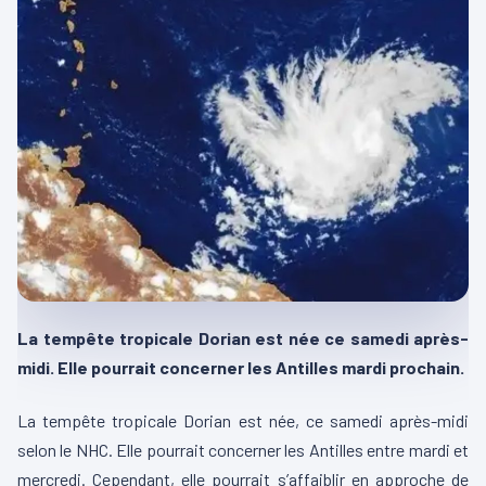
La tempête tropicale Dorian est née ce samedi après-
midi. Elle pourrait concerner les Antilles mardi prochain.
La tempête tropicale Dorian est née, ce samedi après-midi
selon le NHC. Elle pourrait concerner les Antilles entre mardi et
mercredi. Cependant, elle pourrait s’affaiblir en approche de