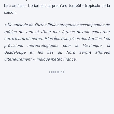
l’arc antillais. Dorian est la première tempête tropicale de la
saison.
« Un épisode de Fortes Pluies orageuses accompagnés de
rafales de vent et d’une mer formée devrait concerner
entre mardi et mercredi les Îles françaises des Antilles. Les
prévisions météorologiques pour la Martinique, la
Guadeloupe et les Îles du Nord seront affinées
ultérieurement », indique météo France.
PUBLICITÉ