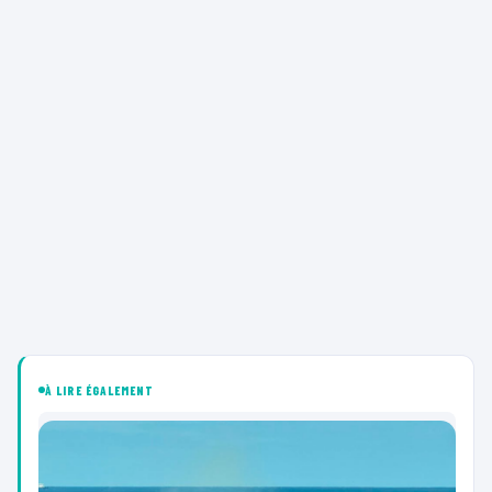
À LIRE ÉGALEMENT