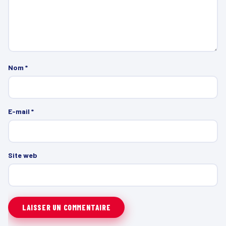
Nom
*
E-mail
*
Site web