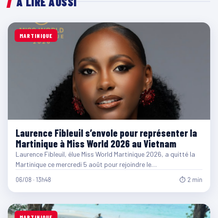
À LIRE AUSSI
MARTINIQUE
Laurence Fibleuil s’envole pour représenter la
Martinique à Miss World 2026 au Vietnam
Laurence Fibleuil, élue Miss World Martinique 2026, a quitté la
Martinique ce mercredi 5 août pour rejoindre le…
06/08 · 13h48
⏱ 2 min
MARTINIQUE