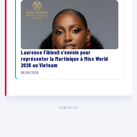
Laurence Fibleuil s’envole pour
représenter la Martinique à Miss World
2026 au Vietnam
06/08/2026
PUBLICITÉ