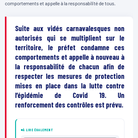
comportements et appelle à la responsabilité de tous.
Suite aux vidés carnavalesques non
autorisés qui se multiplient sur le
territoire, le préfet condamne ces
comportements et appelle à nouveau à
la responsabilité de chacun afin de
respecter les mesures de protection
mises en place dans la lutte contre
l’épidémie de Covid 19. Un
renforcement des contrôles est prévu.
À LIRE ÉGALEMENT