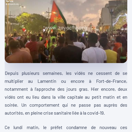
Depuis plusieurs semaines, les vidés ne cessent de se
multiplier au Lamentin ou encore à Fort-de-France,
notamment à l’approche des jours gras. Hier encore, deux
vidés ont eu lieu dans la ville capitale au petit matin et en
soirée. Un comportement qui ne passe pas auprès des
autorités, en pleine crise sanitaire liée à la covid-19.
Ce lundi matin, le préfet condamne de nouveau ces