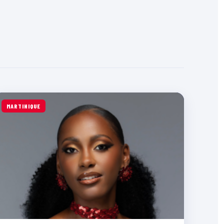
MARTINIQUE