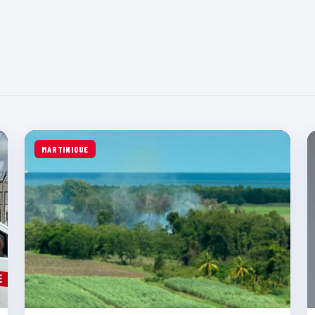
MARTINIQUE