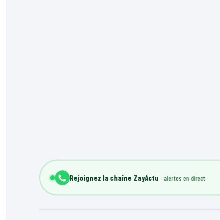
Rejoignez la chaîne ZayActu