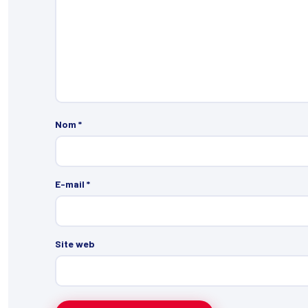
Nom
*
E-mail
*
Site web