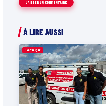
À LIRE AUSSI
MARTINIQUE