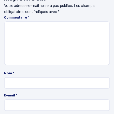
Votre adresse e-mail ne sera pas publiée.
Les champs
obligatoires sont indiqués avec
*
Commentaire
*
Nom
*
E-mail
*