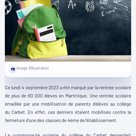
Image d'illustration
📷
Ce lundi 4 septembre 2023 a été marqué par la rentrée scolaire
de plus de 60 000 élèves en Martinique.
Une rentrée scolaire
émaillée par une mobilisation de parents d’élèves au collège
du
Carbet
.
En effet, ces derniers étaient mobilisés contre la
fermeture d’une des classes de 4ème de l’établissement.
La communauté scolaire du collège du Carbet demandait