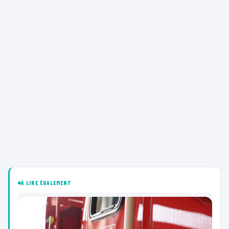
À LIRE ÉGALEMENT