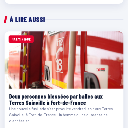
À LIRE AUSSI
MARTINIQUE
Deux personnes blessées par balles aux
Terres Sainville à Fort-de-France
Une nouvelle fusillade s'est produite vendredi soir aux Terres
Sainville, à Fort-de-France. Un homme d'une quarantaine
d'années et…