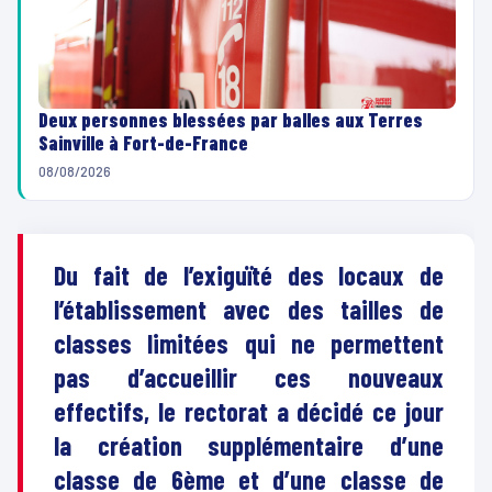
Deux personnes blessées par balles aux Terres
Sainville à Fort-de-France
08/08/2026
Du fait de l’exiguïté des locaux de
l’établissement avec des tailles de
classes limitées qui ne permettent
pas d’accueillir ces nouveaux
effectifs, le rectorat a décidé ce jour
la création supplémentaire d’une
classe de 6ème et d’une classe de