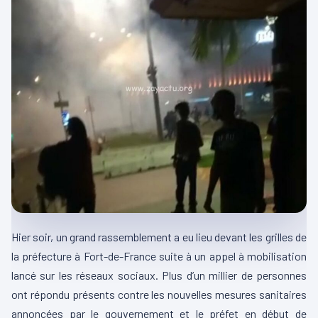
Hier soir, un grand rassemblement a eu lieu devant les grilles de
la préfecture à Fort-de-France suite à un appel à mobilisation
lancé sur les réseaux sociaux. Plus d’un millier de personnes
ont répondu présents contre les nouvelles mesures sanitaires
annoncées par le gouvernement et le préfet en début de