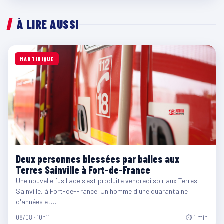
À LIRE AUSSI
MARTINIQUE
Deux personnes blessées par balles aux
Terres Sainville à Fort-de-France
Une nouvelle fusillade s'est produite vendredi soir aux Terres
Sainville, à Fort-de-France. Un homme d'une quarantaine
d'années et…
08/08 · 10h11
⏱ 1 min