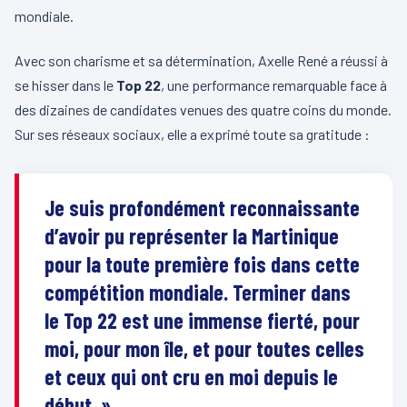
mondiale.
Avec son charisme et sa détermination, Axelle René a réussi à
se hisser dans le
Top 22
, une performance remarquable face à
des dizaines de candidates venues des quatre coins du monde.
Sur ses réseaux sociaux, elle a exprimé toute sa gratitude :
Je suis profondément reconnaissante
d’avoir pu représenter la Martinique
pour la toute première fois dans cette
compétition mondiale. Terminer dans
le Top 22 est une immense fierté, pour
moi, pour mon île, et pour toutes celles
et ceux qui ont cru en moi depuis le
début. »