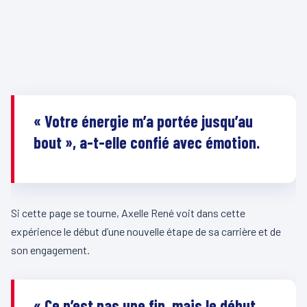
« Votre énergie m’a portée jusqu’au
bout », a-t-elle confié avec émotion.
Si cette page se tourne, Axelle René voit dans cette
expérience le début d’une nouvelle étape de sa carrière et de
son engagement.
« Ce n’est pas une fin, mais le début