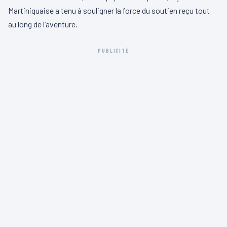
Martiniquaise a tenu à souligner la force du soutien reçu tout
au long de l’aventure.
PUBLICITÉ