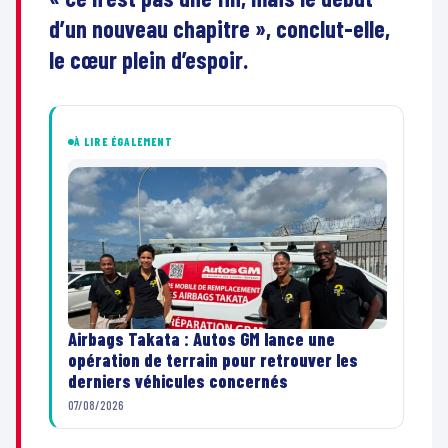
d’un nouveau chapitre », conclut-elle,
le cœur plein d’espoir.
À LIRE ÉGALEMENT
Airbags Takata : Autos GM lance une
opération de terrain pour retrouver les
derniers véhicules concernés
07/08/2026