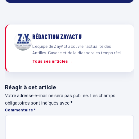
RÉDACTION ZAYACTU
L'équipe de ZayActu couvre l'actualité des
Antilles-Guyane et de la diaspora en temps réel.
Tous ses articles →
Réagir à cet article
Votre adresse e-mail ne sera pas publiée.
Les champs
obligatoires sont indiqués avec
*
Commentaire
*