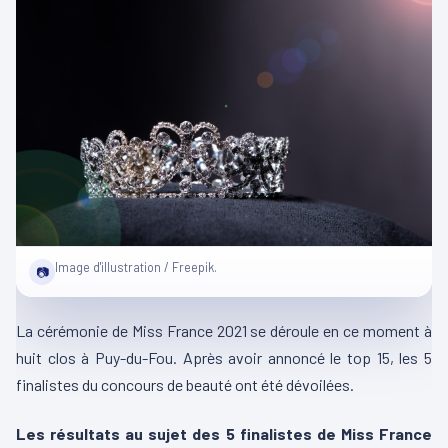
Image d'illustration / Freepik.
📷
La cérémonie de Miss France 2021 se déroule en ce moment à
huit clos à Puy-du-Fou. Après avoir annoncé le top 15, les 5
finalistes du concours de beauté ont été dévoilées.
Les résultats au sujet des 5 finalistes de Miss France