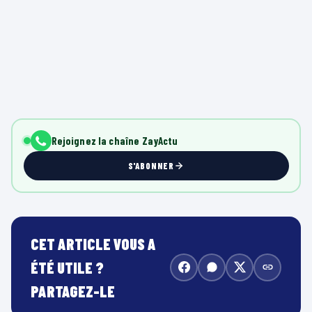
Rejoignez la chaîne ZayActu
S'ABONNER
CET ARTICLE VOUS A
ÉTÉ UTILE ?
PARTAGEZ-LE