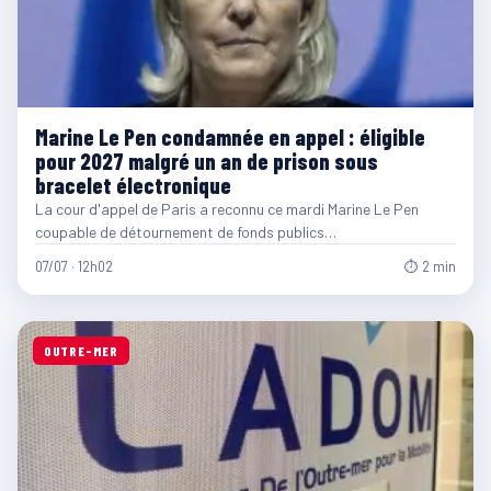
Marine Le Pen condamnée en appel : éligible
pour 2027 malgré un an de prison sous
bracelet électronique
La cour d'appel de Paris a reconnu ce mardi Marine Le Pen
coupable de détournement de fonds publics…
07/07 · 12h02
⏱ 2 min
OUTRE-MER