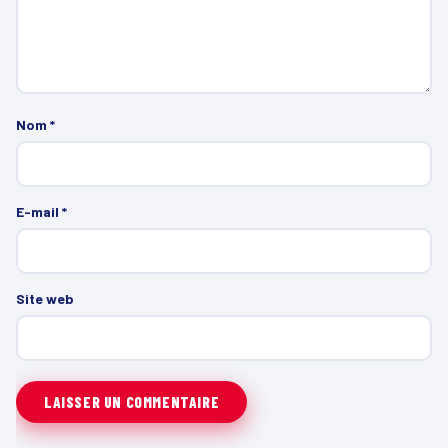
Nom
*
E-mail
*
Site web