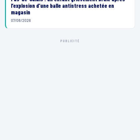
l’explosion d’une balle antistress achetée en
magasin
07/08/2026
PUBLICITÉ