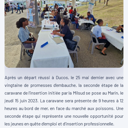
Après un départ réussi à Ducos, le 25 mai dernier avec une
vingtaine de promesses d’embauche, la seconde étape de la
caravane de l’insertion initiée par la Milsud se pose au Marin, le
jeudi 15 juin 2023. La caravane sera présente de 9 heures à 12
heures au bord de mer, en face du marché aux poissons. Une
seconde étape qui représente une nouvelle opportunité pour
les jeunes en quête d’emploi et d’insertion professionnelle.