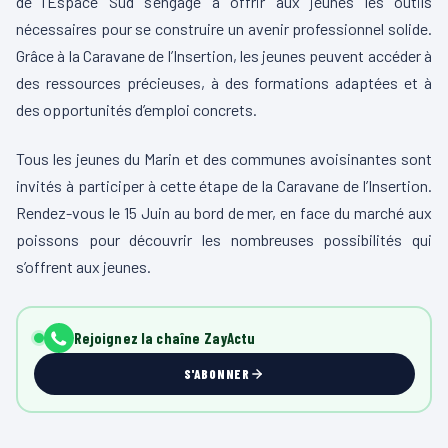
de l’Espace Sud s’engage à offrir aux jeunes les outils
nécessaires pour se construire un avenir professionnel solide.
Grâce à la Caravane de l’Insertion, les jeunes peuvent accéder à
des ressources précieuses, à des formations adaptées et à
des opportunités d’emploi concrets.
Tous les jeunes du Marin et des communes avoisinantes sont
invités à participer à cette étape de la Caravane de l’Insertion.
Rendez-vous le 15 Juin au bord de mer, en face du marché aux
poissons pour découvrir les nombreuses possibilités qui
s’offrent aux jeunes.
Rejoignez la chaîne ZayActu
S'ABONNER