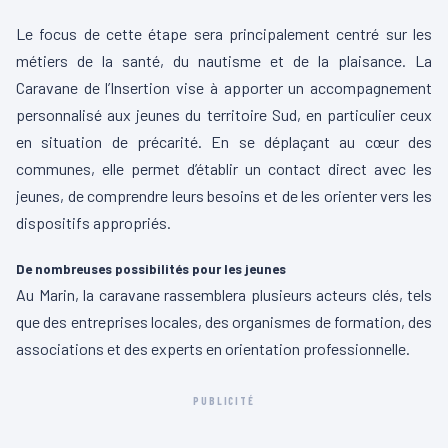
Le focus de cette étape sera principalement centré sur les
métiers de la santé, du nautisme et de la plaisance. La
Caravane de l’Insertion vise à apporter un accompagnement
personnalisé aux jeunes du territoire Sud, en particulier ceux
en situation de précarité. En se déplaçant au cœur des
communes, elle permet d’établir un contact direct avec les
jeunes, de comprendre leurs besoins et de les orienter vers les
dispositifs appropriés.
De nombreuses possibilités pour les jeunes
Au Marin, la caravane rassemblera plusieurs acteurs clés, tels
que des entreprises locales, des organismes de formation, des
associations et des experts en orientation professionnelle.
PUBLICITÉ