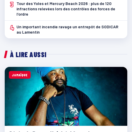
3
Tour des Yoles et Mercury Beach 2026 : plus de 120
infractions relevées lors des contrôles des forces de
l’ordre
4
Un important incendie ravage un entrepôt de SODICAR
au Lamentin
À LIRE AUSSI
JAMAÏQUE