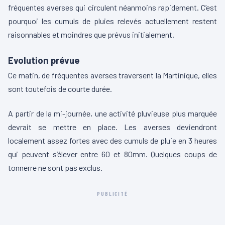
fréquentes averses qui circulent néanmoins rapidement. C’est
pourquoi les cumuls de pluies relevés actuellement restent
raisonnables et moindres que prévus initialement.
Evolution prévue
Ce matin, de fréquentes averses traversent la Martinique, elles
sont toutefois de courte durée.
A partir de la mi-journée, une activité pluvieuse plus marquée
devrait se mettre en place. Les averses deviendront
localement assez fortes avec des cumuls de pluie en 3 heures
qui peuvent s’élever entre 60 et 80mm. Quelques coups de
tonnerre ne sont pas exclus.
PUBLICITÉ