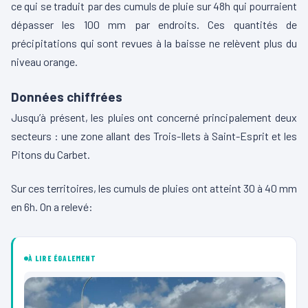
ce qui se traduit par des cumuls de pluie sur 48h qui pourraient
dépasser les 100 mm par endroits. Ces quantités de
précipitations qui sont revues à la baisse ne relèvent plus du
niveau orange.
Données chiffrées
Jusqu’à présent, les pluies ont concerné principalement deux
secteurs : une zone allant des Trois-Ilets à Saint-Esprit et les
Pitons du Carbet.
Sur ces territoires, les cumuls de pluies ont atteint 30 à 40 mm
en 6h. On a relevé:
À LIRE ÉGALEMENT