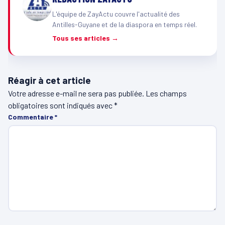
L'équipe de ZayActu couvre l'actualité des
Antilles-Guyane et de la diaspora en temps réel.
Tous ses articles →
Réagir à cet article
Votre adresse e-mail ne sera pas publiée.
Les champs
obligatoires sont indiqués avec
*
Commentaire
*