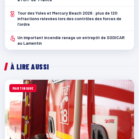
3
Tour des Yoles et Mercury Beach 2026 : plus de 120
infractions relevées lors des contrôles des forces de
l’ordre
4
Un important incendie ravage un entrepôt de SODICAR
au Lamentin
À LIRE AUSSI
MARTINIQUE