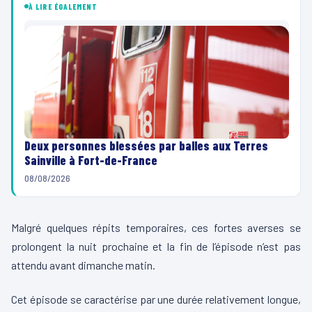
À LIRE ÉGALEMENT
Deux personnes blessées par balles aux Terres
Sainville à Fort-de-France
08/08/2026
Malgré quelques répits temporaires, ces fortes averses se
prolongent la nuit prochaine et la fin de l’épisode n’est pas
attendu avant dimanche matin.
Cet épisode se caractérise par une durée relativement longue,