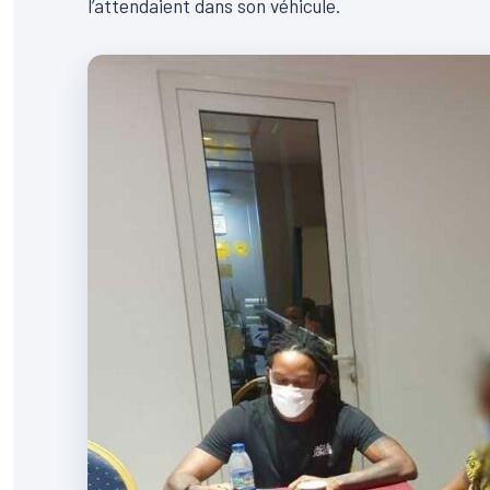
l’attendaient dans son véhicule.