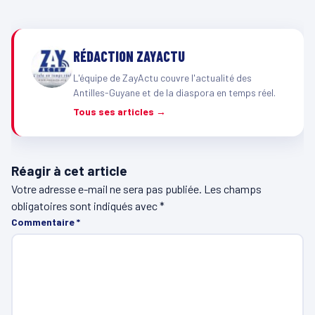
RÉDACTION ZAYACTU
L'équipe de ZayActu couvre l'actualité des
Antilles-Guyane et de la diaspora en temps réel.
Tous ses articles →
Réagir à cet article
Votre adresse e-mail ne sera pas publiée.
Les champs
obligatoires sont indiqués avec
*
Commentaire
*