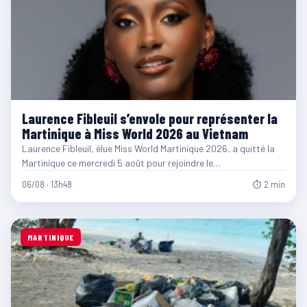
Laurence Fibleuil s’envole pour représenter la
Martinique à Miss World 2026 au Vietnam
Laurence Fibleuil, élue Miss World Martinique 2026, a quitté la
Martinique ce mercredi 5 août pour rejoindre le…
06/08 · 13h48
⏱ 2 min
MARTINIQUE