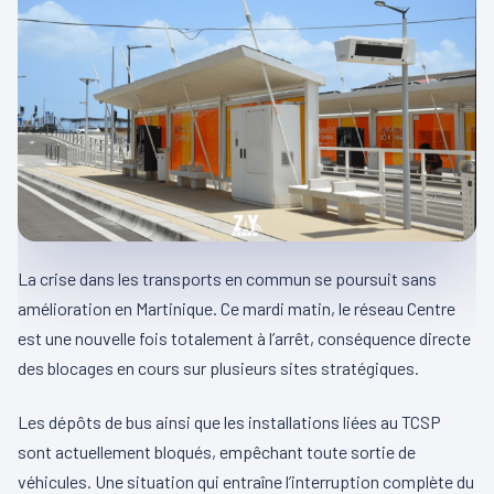
La crise dans les transports en commun se poursuit sans
amélioration en Martinique. Ce mardi matin, le réseau Centre
est une nouvelle fois totalement à l’arrêt, conséquence directe
des blocages en cours sur plusieurs sites stratégiques.
Les dépôts de bus ainsi que les installations liées au TCSP
sont actuellement bloqués, empêchant toute sortie de
véhicules. Une situation qui entraîne l’interruption complète du