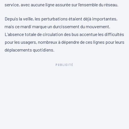
service, avec aucune ligne assurée sur l’ensemble du réseau.
Depuis la veille, les perturbations étaient déjà importantes,
mais ce mardi marque un durcissement du mouvement.
L’absence totale de circulation des bus accentue les difficultés
pour les usagers, nombreux à dépendre de ces lignes pour leurs
déplacements quotidiens.
PUBLICITÉ