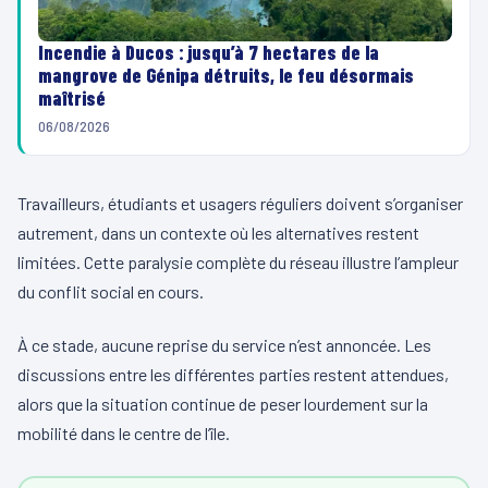
Incendie à Ducos : jusqu’à 7 hectares de la
mangrove de Génipa détruits, le feu désormais
maîtrisé
06/08/2026
Travailleurs, étudiants et usagers réguliers doivent s’organiser
autrement, dans un contexte où les alternatives restent
limitées. Cette paralysie complète du réseau illustre l’ampleur
du conflit social en cours.
À ce stade, aucune reprise du service n’est annoncée. Les
discussions entre les différentes parties restent attendues,
alors que la situation continue de peser lourdement sur la
mobilité dans le centre de l’île.