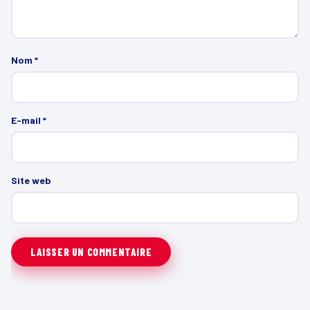
Nom
*
E-mail
*
Site web