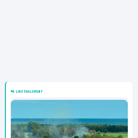
À LIRE ÉGALEMENT