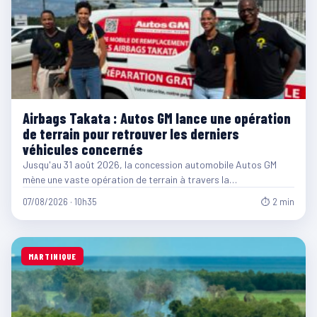
Airbags Takata : Autos GM lance une opération
de terrain pour retrouver les derniers
véhicules concernés
Jusqu'au 31 août 2026, la concession automobile Autos GM
mène une vaste opération de terrain à travers la…
07/08/2026 · 10h35
⏱ 2 min
MARTINIQUE