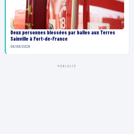
Deux personnes blessées par balles aux Terres
Sainville à Fort-de-France
08/08/2026
PUBLICITÉ