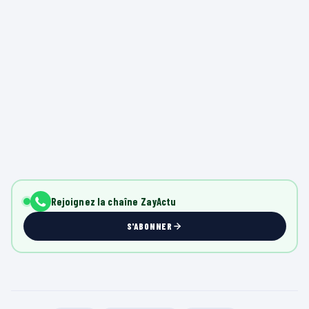
Rejoignez la chaîne ZayActu
S'ABONNER