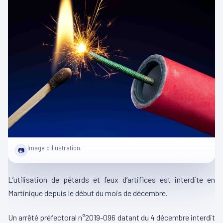
Image d'illustration.
📷
L’utilisation de pétards et feux d’artifices est interdite en
Martinique depuis le début du mois de décembre.
Un arrêté préfectoral n°2019-096 datant du 4 décembre interdit