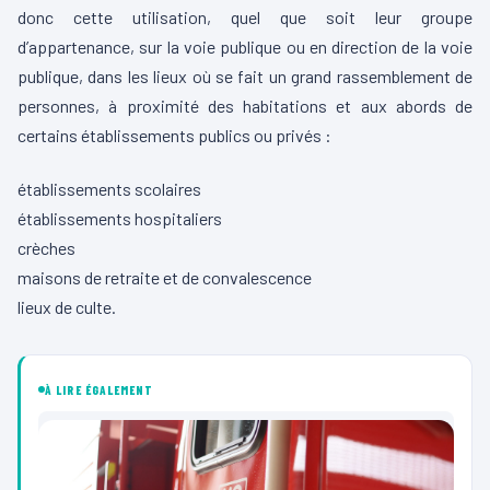
donc cette utilisation, quel que soit leur groupe
d’appartenance, sur la voie publique ou en direction de la voie
publique, dans les lieux où se fait un grand rassemblement de
personnes, à proximité des habitations et aux abords de
certains établissements publics ou privés :
établissements scolaires
établissements hospitaliers
crèches
maisons de retraite et de convalescence
lieux de culte.
À LIRE ÉGALEMENT