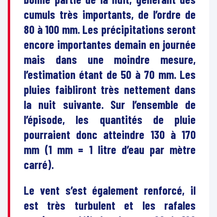
cumuls très importants, de l’ordre de
80 à 100 mm. Les précipitations seront
encore importantes demain en journée
mais dans une moindre mesure,
l’estimation étant de 50 à 70 mm. Les
pluies faibliront très nettement dans
la nuit suivante. Sur l’ensemble de
l’épisode, les quantités de pluie
pourraient donc atteindre 130 à 170
mm (1 mm = 1 litre d’eau par mètre
carré).
Le vent s’est également renforcé, il
est très turbulent et les rafales