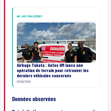
À LIRE ÉGALEMENT
Airbags Takata : Autos GM lance une
opération de terrain pour retrouver les
derniers véhicules concernés
07/08/2026
Données observées