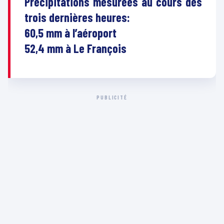
Précipitations mesurées au cours des
trois dernières heures:
60,5 mm à l’aéroport
52,4 mm à Le François
PUBLICITÉ