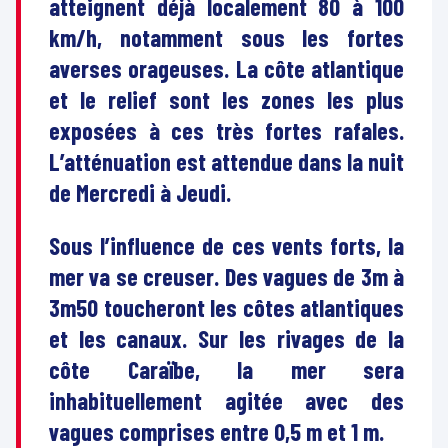
atteignent déjà localement 80 à 100
km/h, notamment sous les fortes
averses orageuses. La côte atlantique
et le relief sont les zones les plus
exposées à ces très fortes rafales.
L’atténuation est attendue dans la nuit
de Mercredi à Jeudi.
Sous l’influence de ces vents forts, la
mer va se creuser. Des vagues de 3m à
3m50 toucheront les côtes atlantiques
et les canaux. Sur les rivages de la
côte Caraïbe, la mer sera
inhabituellement agitée avec des
vagues comprises entre 0,5 m et 1 m.