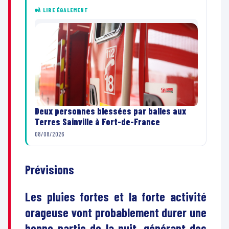
À LIRE ÉGALEMENT
Deux personnes blessées par balles aux
Terres Sainville à Fort-de-France
08/08/2026
Prévisions
Les pluies fortes et la forte activité
orageuse vont probablement durer une
bonne partie de la nuit, générant des