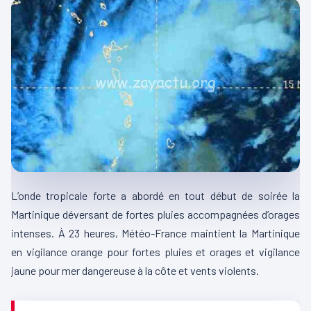
L’onde tropicale forte a abordé en tout début de soirée la
Martinique déversant de fortes pluies accompagnées d’orages
intenses. À 23 heures, Météo-France maintient la Martinique
en vigilance orange pour fortes pluies et orages et vigilance
jaune pour mer dangereuse à la côte et vents violents.