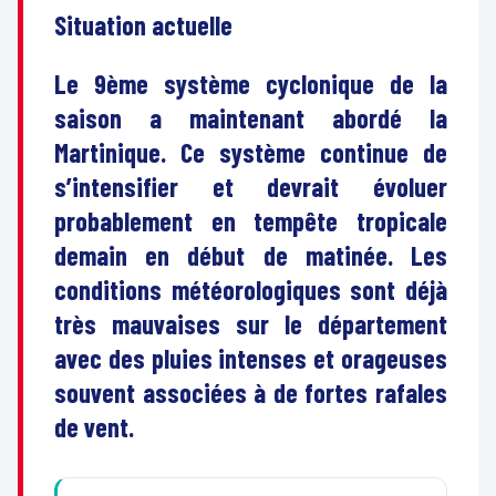
Situation actuelle
Le 9ème système cyclonique de la
saison a maintenant abordé la
Martinique. Ce système continue de
s’intensifier et devrait évoluer
probablement en tempête tropicale
demain en début de matinée. Les
conditions météorologiques sont déjà
très mauvaises sur le département
avec des pluies intenses et orageuses
souvent associées à de fortes rafales
de vent.