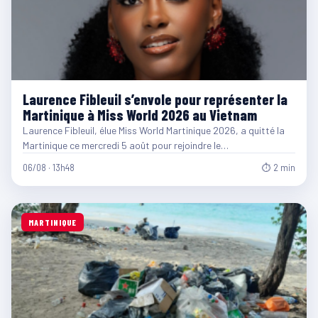
Laurence Fibleuil s’envole pour représenter la
Martinique à Miss World 2026 au Vietnam
Laurence Fibleuil, élue Miss World Martinique 2026, a quitté la
Martinique ce mercredi 5 août pour rejoindre le…
06/08 · 13h48
⏱ 2 min
MARTINIQUE