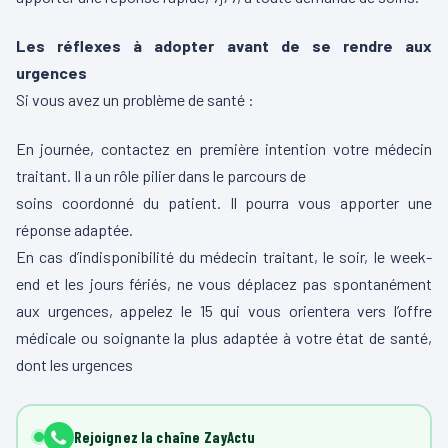
Les réflexes à adopter avant de se rendre aux
urgences
Si vous avez un problème de santé :
En journée, contactez en première intention votre médecin
traitant. Il a un rôle pilier dans le parcours de
soins coordonné du patient. Il pourra vous apporter une
réponse adaptée.
En cas d’indisponibilité du médecin traitant, le soir, le week-
end et les jours fériés, ne vous déplacez pas spontanément
aux urgences, appelez le 15 qui vous orientera vers l’offre
médicale ou soignante la plus adaptée à votre état de santé,
dont les urgences
Rejoignez la chaîne ZayActu