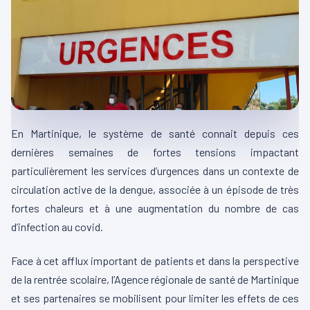
En Martinique, le système de santé connait depuis ces
dernières semaines de fortes tensions impactant
particulièrement les services d’urgences dans un contexte de
circulation active de la dengue, associée à un épisode de très
fortes chaleurs et à une augmentation du nombre de cas
d’infection au covid.
Face à cet afflux important de patients et dans la perspective
de la rentrée scolaire, l’Agence régionale de santé de Martinique
et ses partenaires se mobilisent pour limiter les effets de ces