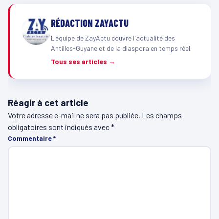
RÉDACTION ZAYACTU
L'équipe de ZayActu couvre l'actualité des
Antilles-Guyane et de la diaspora en temps réel.
Tous ses articles →
Réagir à cet article
Votre adresse e-mail ne sera pas publiée.
Les champs
obligatoires sont indiqués avec
*
Commentaire
*