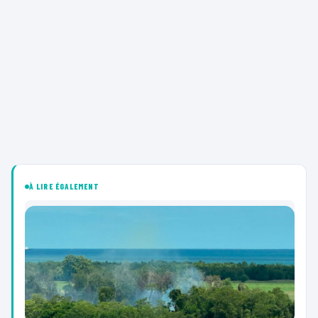
À LIRE ÉGALEMENT