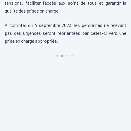
tensions, faciliter l’accès aux soins de tous et garantir la
qualité des prises en charge.
A compter du 4 septembre 2023, les personnes ne relevant
pas des urgences seront réorientées par celles-ci vers une
prise en charge appropriée.
PUBLICITÉ